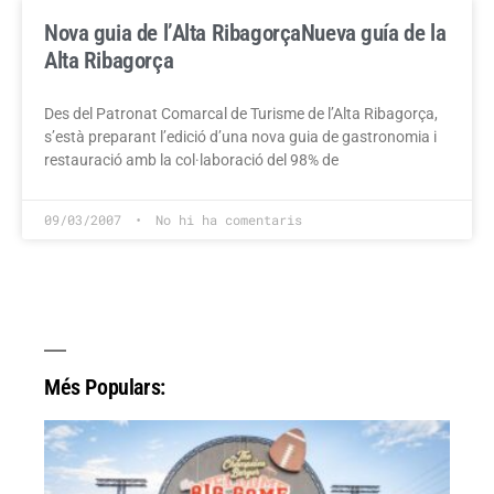
Nova guia de l’Alta Ribagorça
Nueva guía de la
Alta Ribagorça
Des del Patronat Comarcal de Turisme de l’Alta Ribagorça,
s’està preparant l’edició d’una nova guia de gastronomia i
restauració amb la col·laboració del 98% de
09/03/2007
No hi ha comentaris
Més Populars: