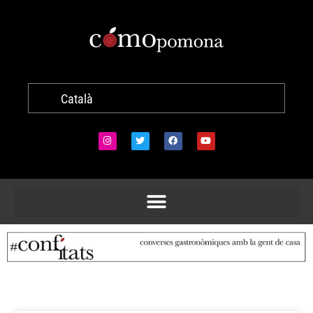
Català