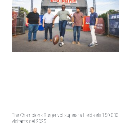
The Champions Burger vol superar a Lleida els 150.000
visitants del 2025