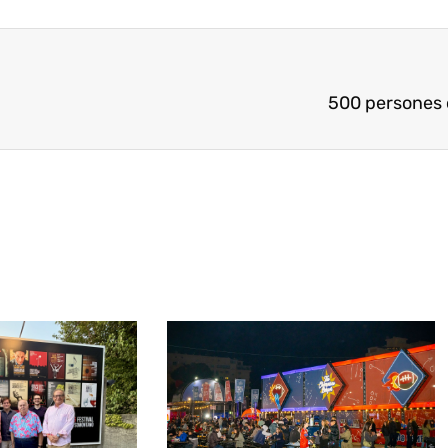
500 persones 