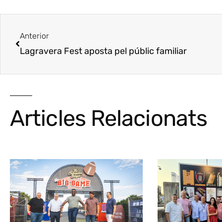
Anterior
Lagravera Fest aposta pel públic familiar
Articles Relacionats