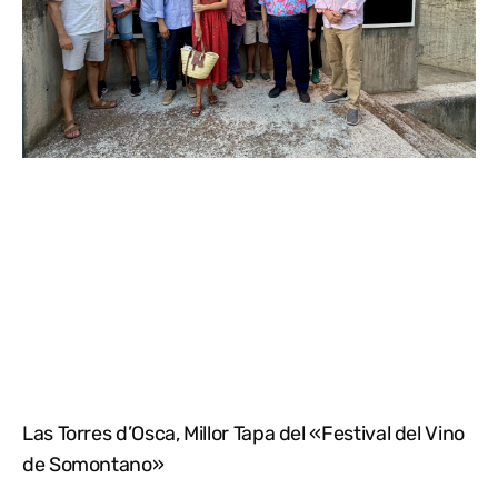
Las Torres d’Osca, Millor Tapa del «Festival del Vino
de Somontano»