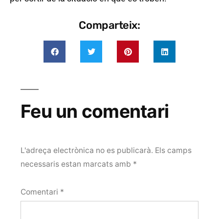
Comparteix:
Feu un comentari
L'adreça electrònica no es publicarà.
Els camps
necessaris estan marcats amb
*
Comentari
*