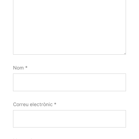
Nom
*
Correu electrònic
*