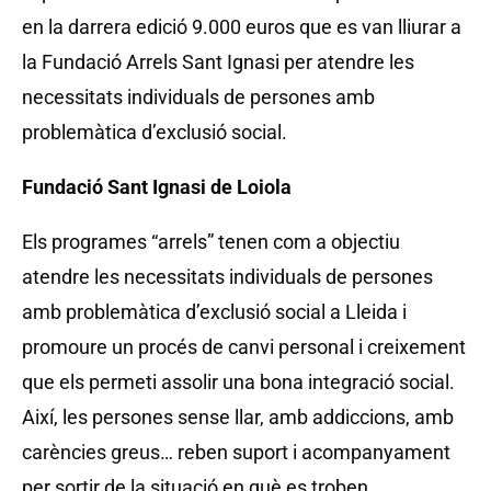
en la darrera edició 9.000 euros que es van lliurar a
la Fundació Arrels Sant Ignasi per atendre les
necessitats individuals de persones amb
problemàtica d’exclusió social.
Fundació Sant Ignasi de Loiola
Els programes “arrels” tenen com a objectiu
atendre les necessitats individuals de persones
amb problemàtica d’exclusió social a Lleida i
promoure un procés de canvi personal i creixement
que els permeti assolir una bona integració social.
Així, les persones sense llar, amb addiccions, amb
carències greus… reben suport i acompanyament
per sortir de la situació en què es troben.