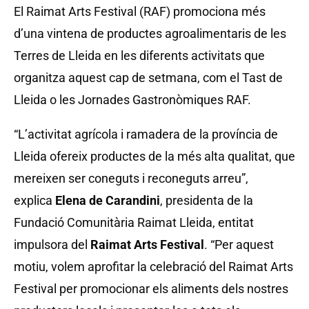
El Raimat Arts Festival (RAF) promociona més
d’una vintena de productes agroalimentaris de les
Terres de Lleida en les diferents activitats que
organitza aquest cap de setmana, com el Tast de
Lleida o les Jornades Gastronòmiques RAF.
“L’activitat agrícola i ramadera de la província de
Lleida ofereix productes de la més alta qualitat, que
mereixen ser coneguts i reconeguts arreu”,
explica
Elena de Carandini
, presidenta de la
Fundació Comunitària Raimat Lleida, entitat
impulsora del
Raimat Arts Festival
. “Per aquest
motiu, volem aprofitar la celebració del Raimat Arts
Festival per promocionar els aliments dels nostres