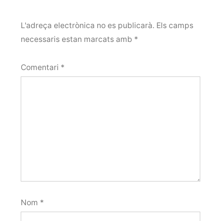
L'adreça electrònica no es publicarà.
Els camps
necessaris estan marcats amb
*
Comentari
*
Nom
*