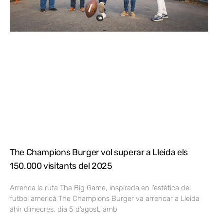
The Champions Burger vol superar a Lleida els
150.000 visitants del 2025
Arrenca la ruta The Big Game, inspirada en l’estètica del
futbol americà The Champions Burger va arrencar a Lleida
ahir dimecres, dia 5 d’agost, amb