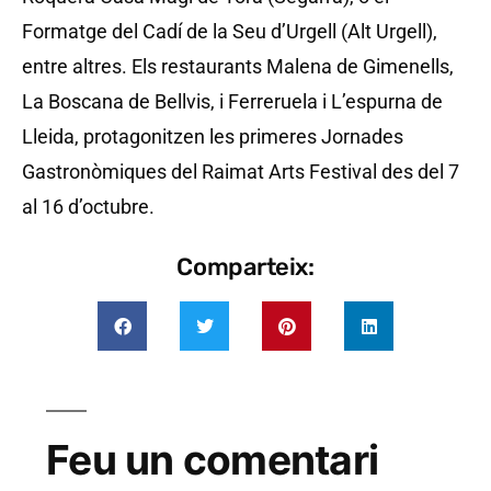
Formatge del Cadí de la Seu d’Urgell (Alt Urgell),
entre altres. Els restaurants Malena de Gimenells,
La Boscana de Bellvis, i Ferreruela i L’espurna de
Lleida, protagonitzen les primeres Jornades
Gastronòmiques del Raimat Arts Festival des del 7
al 16 d’octubre.
Comparteix:
Feu un comentari