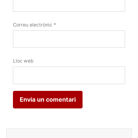
Correu electrònic
*
Lloc web