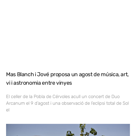
Mas Blanch i Jové proposa un agost de música, art,
vi i astronomia entre vinyes
El celler de la Pobla de Cérvoles acull un concert de Duo
Arcanum el 9 d’agost i una observació de l’eclipsi total de Sol
el