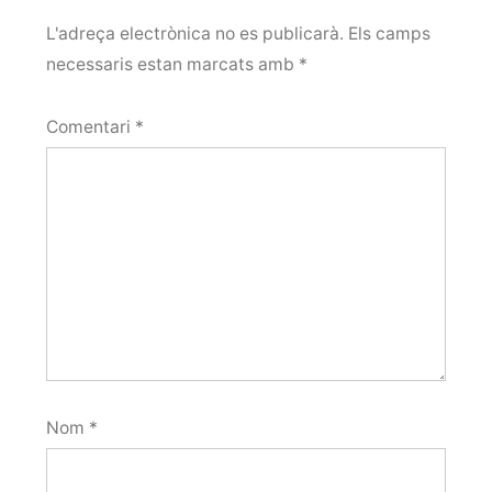
L'adreça electrònica no es publicarà.
Els camps
necessaris estan marcats amb
*
Comentari
*
Nom
*