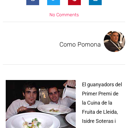
No Comments
Como Pomona
El guanyadors del
Primer Premi de
la Cuina de la
Fruita de Lleida,
Isidre Soteras i