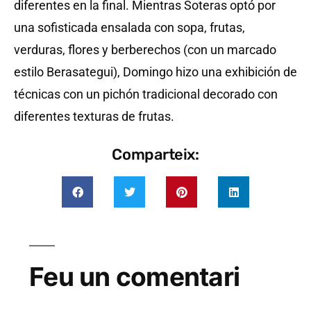
diferentes en la final. Mientras Soteras optó por
una sofisticada ensalada con sopa, frutas,
verduras, flores y berberechos (con un marcado
estilo Berasategui), Domingo hizo una exhibición de
técnicas con un pichón tradicional decorado con
diferentes texturas de frutas.
Comparteix:
Feu un comentari