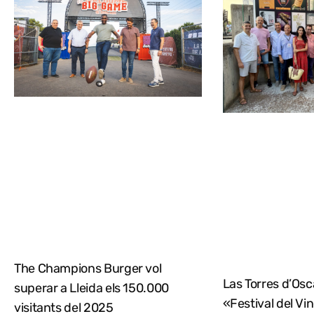
The Champions Burger vol
Las Torres d’Osca
superar a Lleida els 150.000
«Festival del Vi
visitants del 2025