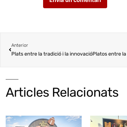
Anterior
Plats entre la tradició i la innovació
Platos entre la tra
Articles Relacionats