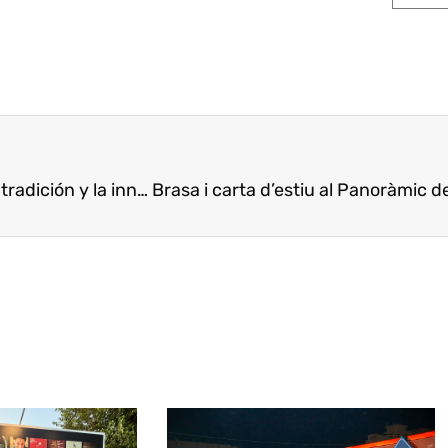
dición y la innovación
Brasa i carta d’estiu al Panoràmic 