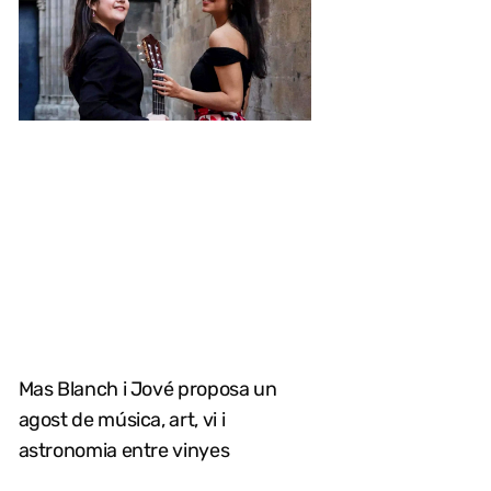
Mas Blanch i Jové proposa un
agost de música, art, vi i
astronomia entre vinyes