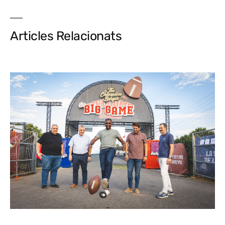
Articles Relacionats