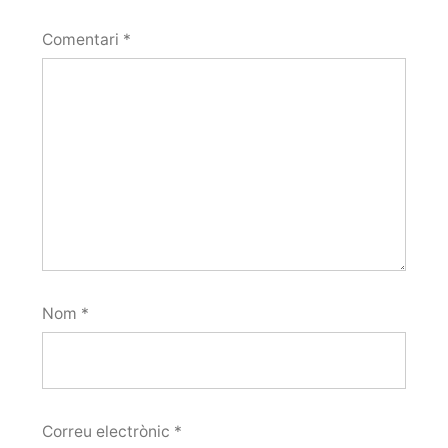
Comentari
*
Nom
*
Correu electrònic
*