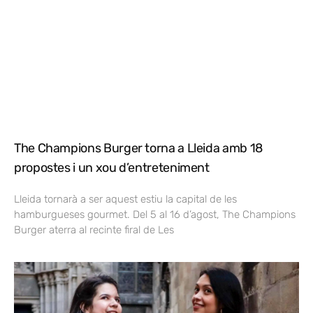
The Champions Burger torna a Lleida amb 18
propostes i un xou d’entreteniment
Lleida tornarà a ser aquest estiu la capital de les
hamburgueses gourmet. Del 5 al 16 d’agost, The Champions
Burger aterra al recinte firal de Les