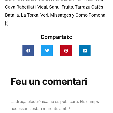
Cava Rabetllat i Vidal, Sanui Fruits, Tarrazú Cafés
Batalla, La Torxa, Veri, Missatges y Como Pomona.
[:]
Comparteix:
Feu un comentari
L'adreça electrònica no es publicarà.
Els camps
necessaris estan marcats amb
*