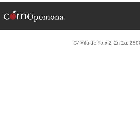
C/ Vila de Foix 2, 2n 2a. 250