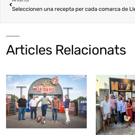
Seleccionen una recepta per cada comarca de Ll
Articles Relacionats