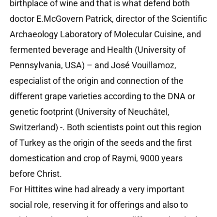
birthplace of wine and that is what defend both
doctor E.McGovern Patrick, director of the Scientific
Archaeology Laboratory of Molecular Cuisine, and
fermented beverage and Health (University of
Pennsylvania, USA) – and José Vouillamoz,
especialist of the origin and connection of the
different grape varieties according to the DNA or
genetic footprint (University of Neuchâtel,
Switzerland) -. Both scientists point out this region
of Turkey as the origin of the seeds and the first
domestication and crop of Raymi, 9000 years
before Christ.
For Hittites wine had already a very important
social role, reserving it for offerings and also to