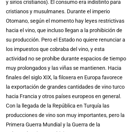
y sirios cristianos). El consumo era indistinto para
cristianos y musulmanes. Durante el imperio
Otomano, según el momento hay leyes restrictivas
hacia el vino, que incluso llegan a la prohibición de
su producción. Pero el Estado no quiere renunciar a
los impuestos que cobraba del vino, y esta
actividad no se prohíbe durante espacios de tiempo
muy prolongados y las viñas se mantienen. Hacia
finales del siglo XIX, la filoxera en Europa favorece
la exportación de grandes cantidades de vino turco
hacia Francia y otros países europeos en general.
Con la llegada de la República en Turquía las
producciones de vino son muy importantes, pero la
Primera Guerra Mundial y la Guerra de la