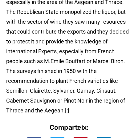
especially in the area of ​​the Aegean and Thrace.
The Republican State monopolized the liquor, but
with the sector of wine they saw many resources
that could contribute the exports and they decided
to protect it and provide the knowledge of
international Experts, especially from French
people such as M.Emile Bouffart or Marcel Biron.
The surveys finished in 1950 with the
recommendation to plant French varieties like
Semillon, Clairette, Sylvaner, Gamay, Cinsaut,
Cabernet Sauvignon or Pinot Noir in the region of
Thrace and the Aegean.[:]
Comparteix: