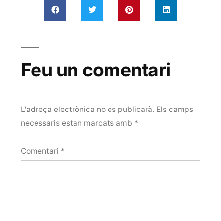
Feu un comentari
L'adreça electrònica no es publicarà.
Els camps
necessaris estan marcats amb
*
Comentari
*