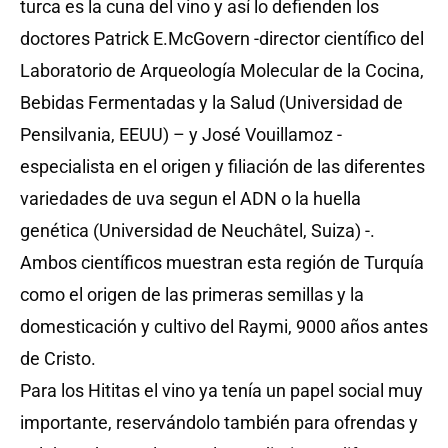
turca es la cuna del vino y así lo defienden los
doctores Patrick E.McGovern -director científico del
Laboratorio de Arqueología Molecular de la Cocina,
Bebidas Fermentadas y la Salud (Universidad de
Pensilvania, EEUU) – y José Vouillamoz -
especialista en el origen y filiación de las diferentes
variedades de uva segun el ADN o la huella
genética (Universidad de Neuchâtel, Suiza) -.
Ambos científicos muestran esta región de Turquía
como el origen de las primeras semillas y la
domesticación y cultivo del Raymi, 9000 años antes
de Cristo.
Para los Hititas el vino ya tenía un papel social muy
importante, reservándolo también para ofrendas y