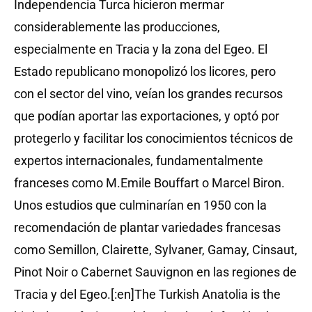
Independencia Turca hicieron mermar
considerablemente las producciones,
especialmente en Tracia y la zona del Egeo. El
Estado republicano monopolizó los licores, pero
con el sector del vino, veían los grandes recursos
que podían aportar las exportaciones, y optó por
protegerlo y facilitar los conocimientos técnicos de
expertos internacionales, fundamentalmente
franceses como M.Emile Bouffart o Marcel Biron.
Unos estudios que culminarían en 1950 con la
recomendación de plantar variedades francesas
como Semillon, Clairette, Sylvaner, Gamay, Cinsaut,
Pinot Noir o Cabernet Sauvignon en las regiones de
Tracia y del Egeo.[:en]The Turkish Anatolia is the