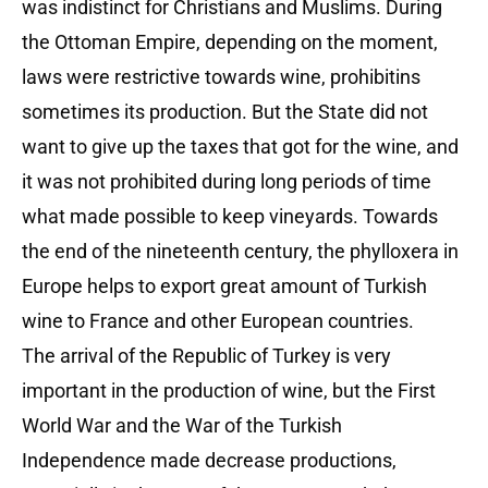
was indistinct for Christians and Muslims. During
the Ottoman Empire, depending on the moment,
laws were restrictive towards wine, prohibitins
sometimes its production. But the State did not
want to give up the taxes that got for the wine, and
it was not prohibited during long periods of time
what made possible to keep vineyards. Towards
the end of the nineteenth century, the phylloxera in
Europe helps to export great amount of Turkish
wine to France and other European countries.
The arrival of the Republic of Turkey is very
important in the production of wine, but the First
World War and the War of the Turkish
Independence made decrease productions,