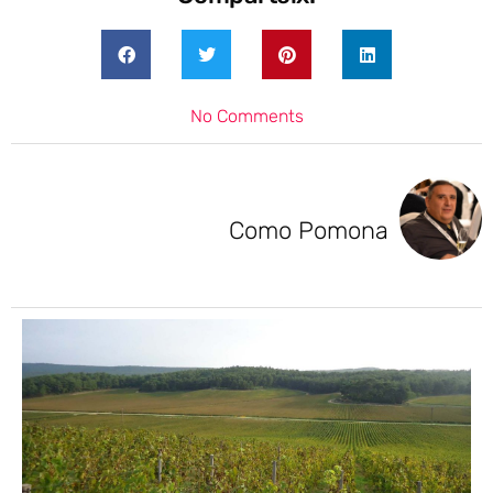
No Comments
Como Pomona