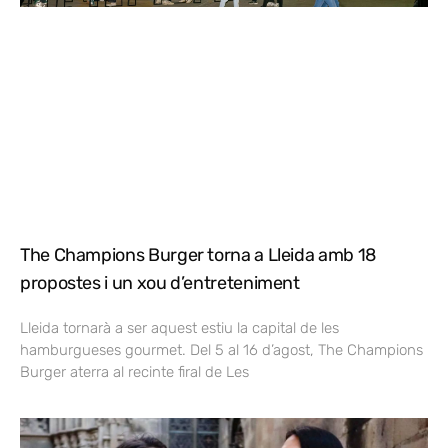
The Champions Burger torna a Lleida amb 18
propostes i un xou d’entreteniment
Lleida tornarà a ser aquest estiu la capital de les
hamburgueses gourmet. Del 5 al 16 d’agost, The Champions
Burger aterra al recinte firal de Les