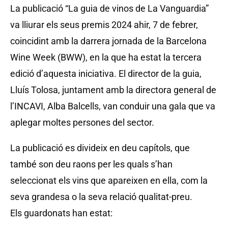
La publicació “La guia de vinos de La Vanguardia”
va lliurar els seus premis 2024 ahir, 7 de febrer,
coincidint amb la darrera jornada de la Barcelona
Wine Week (BWW), en la que ha estat la tercera
edició d’aquesta iniciativa. El director de la guia,
Lluís Tolosa, juntament amb la directora general de
l’INCAVI, Alba Balcells, van conduir una gala que va
aplegar moltes persones del sector.
La publicació es divideix en deu capítols, que
també son deu raons per les quals s’han
seleccionat els vins que apareixen en ella, com la
seva grandesa o la seva relació qualitat-preu.
Els guardonats han estat: