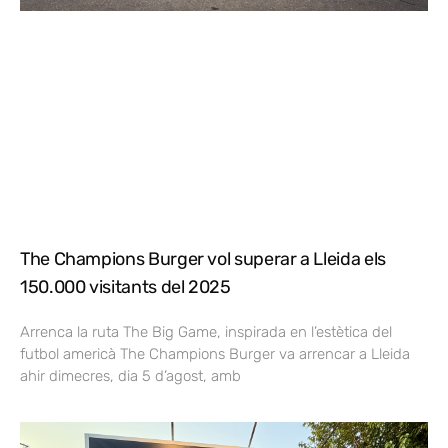
The Champions Burger vol superar a Lleida els
150.000 visitants del 2025
Arrenca la ruta The Big Game, inspirada en l’estètica del
futbol americà The Champions Burger va arrencar a Lleida
ahir dimecres, dia 5 d’agost, amb