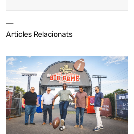
Articles Relacionats