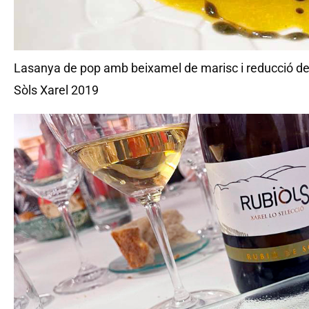
Lasanya de pop amb beixamel de marisc i reducció de 
Sòls Xarel 2019