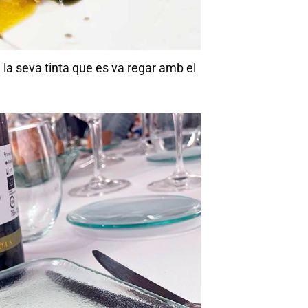
la seva tinta que es va regar amb el