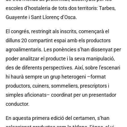
escoles d’hostaleria de tots dos territoris: Tarbes,
Guayente i Sant Llorenç d’Osca.
El congrés, restringit als inscrits, començarà el
dilluns 20 compartint espai amb els productors
agroalimentaris. Les ponències s’han dissenyat per
poder analitzar el producte i la seva manipulació,
des de diferents perspectives. Així, sobre l’escenari
hi haurà sempre un grup heterogeni –format
productors, cuiners, sommeliers, prescriptors i
simples aficionats– coordinat per un presentador
conductor.
En aquesta primera edició del certamen, s’han