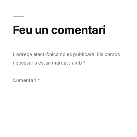
Feu un comentari
L'adreça electrònica no es publicarà.
Els camps
necessaris estan marcats amb
*
Comentari
*