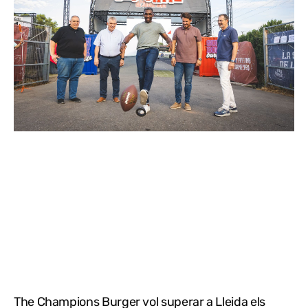
The Champions Burger vol superar a Lleida els