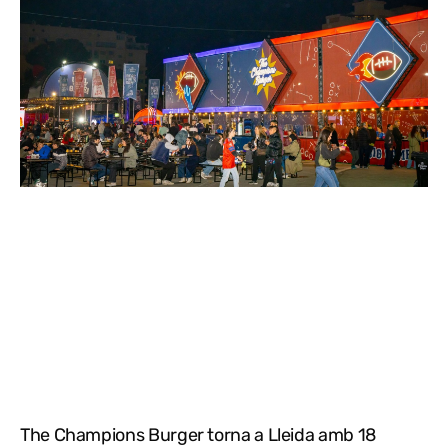
The Champions Burger torna a Lleida amb 18