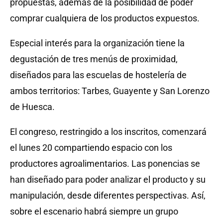
propuestas, además de la posibilidad de poder
comprar cualquiera de los productos expuestos.
Especial interés para la organización tiene la
degustación de tres menús de proximidad,
diseñados para las escuelas de hostelería de
ambos territorios: Tarbes, Guayente y San Lorenzo
de Huesca.
El congreso, restringido a los inscritos, comenzará
el lunes 20 compartiendo espacio con los
productores agroalimentarios. Las ponencias se
han diseñado para poder analizar el producto y su
manipulación, desde diferentes perspectivas. Así,
sobre el escenario habrá siempre un grupo