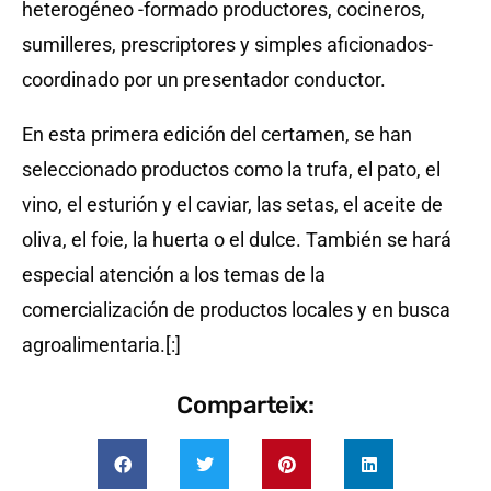
heterogéneo -formado productores, cocineros,
sumilleres, prescriptores y simples aficionados-
coordinado por un presentador conductor.
En esta primera edición del certamen, se han
seleccionado productos como la trufa, el pato, el
vino, el esturión y el caviar, las setas, el aceite de
oliva, el foie, la huerta o el dulce. También se hará
especial atención a los temas de la
comercialización de productos locales y en busca
agroalimentaria.[:]
Comparteix: