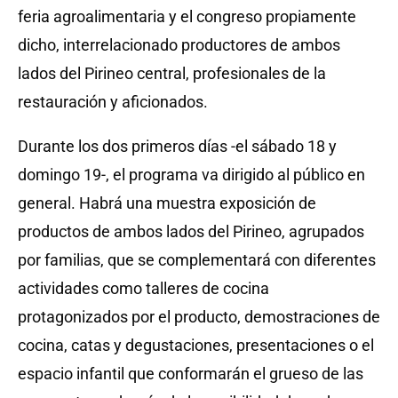
feria agroalimentaria y el congreso propiamente
dicho, interrelacionado productores de ambos
lados del Pirineo central, profesionales de la
restauración y aficionados.
Durante los dos primeros días -el sábado 18 y
domingo 19-, el programa va dirigido al público en
general. Habrá una muestra exposición de
productos de ambos lados del Pirineo, agrupados
por familias, que se complementará con diferentes
actividades como talleres de cocina
protagonizados por el producto, demostraciones de
cocina, catas y degustaciones, presentaciones o el
espacio infantil que conformarán el grueso de las