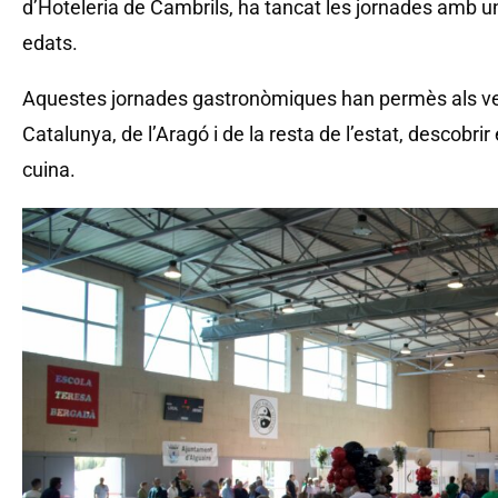
d’Hoteleria de Cambrils, ha tancat les jornades amb un 
edats.
Aquestes jornades gastronòmiques han permès als veïn
Catalunya, de l’Aragó i de la resta de l’estat, descobrir 
cuina.