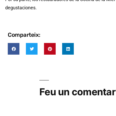
degustaciones.
Comparteix:
Feu un comentar