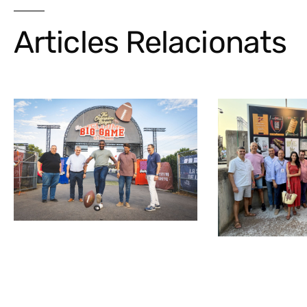
Articles Relacionats