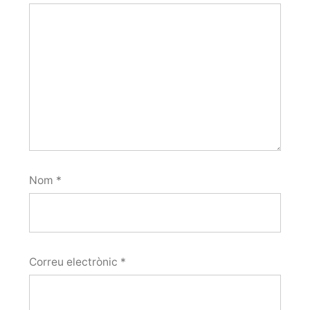
Nom
*
Correu electrònic
*