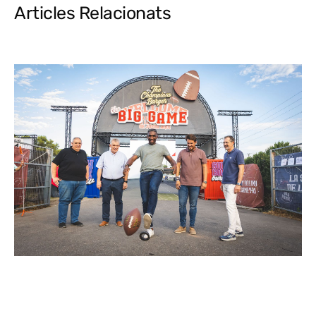
Articles Relacionats