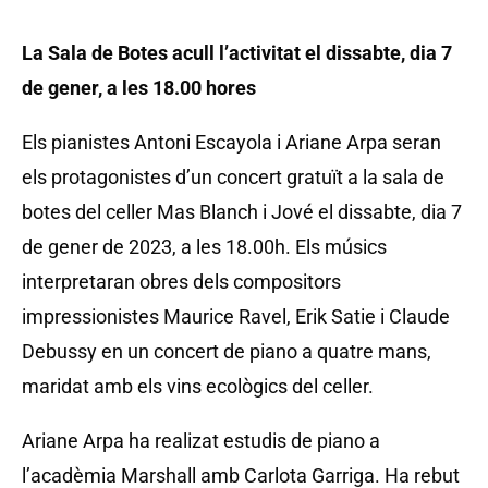
La Sala de Botes acull l’activitat el dissabte, dia 7
de gener, a les 18.00 hores
Els pianistes Antoni Escayola i Ariane Arpa seran
els protagonistes d’un concert gratuït a la sala de
botes del celler Mas Blanch i Jové el dissabte, dia 7
de gener de 2023, a les 18.00h. Els músics
interpretaran obres dels compositors
impressionistes Maurice Ravel, Erik Satie i Claude
Debussy en un concert de piano a quatre mans,
maridat amb els vins ecològics del celler.
Ariane Arpa ha realizat estudis de piano a
l’acadèmia Marshall amb Carlota Garriga. Ha rebut