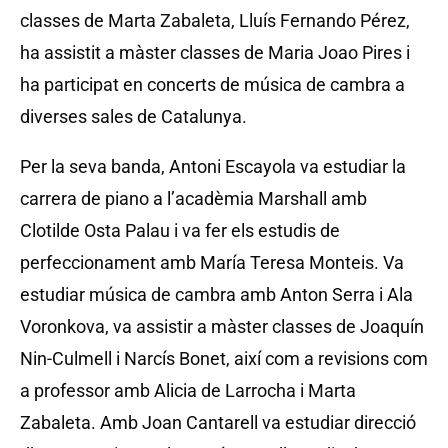
classes de Marta Zabaleta, Lluís Fernando Pérez,
ha assistit a màster classes de Maria Joao Pires i
ha participat en concerts de música de cambra a
diverses sales de Catalunya.
Per la seva banda, Antoni Escayola va estudiar la
carrera de piano a l’acadèmia Marshall amb
Clotilde Osta Palau i va fer els estudis de
perfeccionament amb María Teresa Monteis. Va
estudiar música de cambra amb Anton Serra i Ala
Voronkova, va assistir a màster classes de Joaquín
Nin-Culmell i Narcís Bonet, així com a revisions com
a professor amb Alicia de Larrocha i Marta
Zabaleta. Amb Joan Cantarell va estudiar direcció