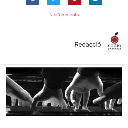
No Comments
Redacció