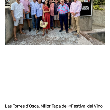
Las Torres d’Osca, Millor Tapa del «Festival del Vino