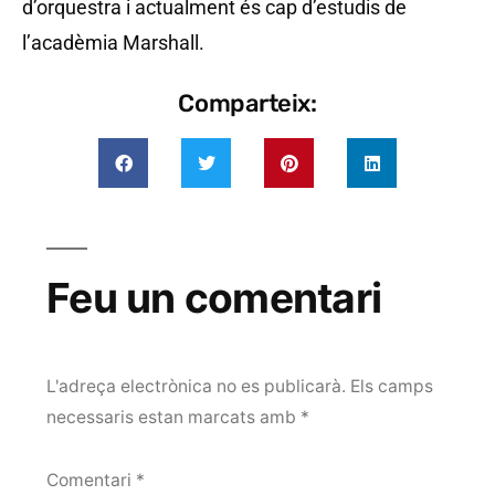
d’orquestra i actualment és cap d’estudis de
l’acadèmia Marshall.
Comparteix:
Feu un comentari
L'adreça electrònica no es publicarà.
Els camps
necessaris estan marcats amb
*
Comentari
*