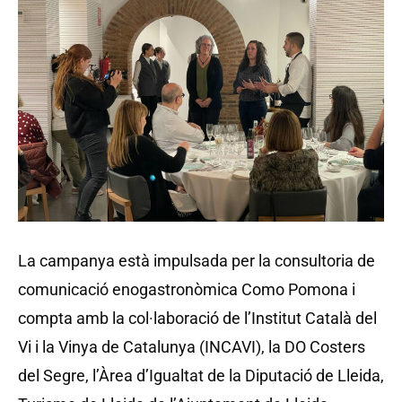
La campanya està impulsada per la consultoria de
comunicació enogastronòmica Como Pomona i
compta amb la col·laboració de l’Institut Català del
Vi i la Vinya de Catalunya (INCAVI), la DO Costers
del Segre, l’Àrea d’Igualtat de la Diputació de Lleida,