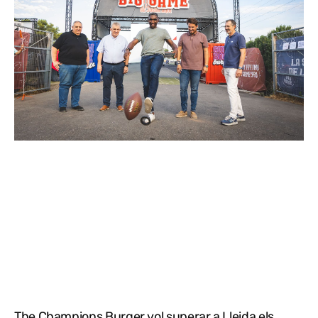
The Champions Burger vol superar a Lleida els