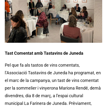
Tast Comentat amb Tastavins de Juneda
Pel que fa als tastos de vins comentats,
l’Associació Tastavins de Juneda ha programat, en
el marc de la campanya, un tast de vins comentat
per la sommelier i vinyerona Mariona Rendé, demà
divendres, dia 8 de març, a l’espai cultural
municipal La Farinera de Juneda. Prèviament,