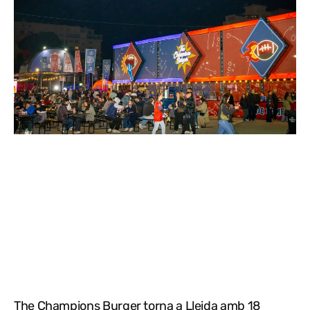
The Champions Burger torna a Lleida amb 18