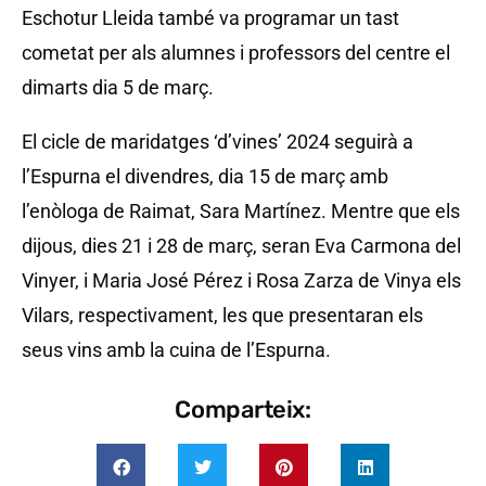
Eschotur Lleida també va programar un tast
cometat per als alumnes i professors del centre el
dimarts dia 5 de març.
El cicle de maridatges ‘d’vines’ 2024 seguirà a
l’Espurna el divendres, dia 15 de març amb
l’enòloga de Raimat, Sara Martínez. Mentre que els
dijous, dies 21 i 28 de març, seran Eva Carmona del
Vinyer, i Maria José Pérez i Rosa Zarza de Vinya els
Vilars, respectivament, les que presentaran els
seus vins amb la cuina de l’Espurna.
Comparteix: