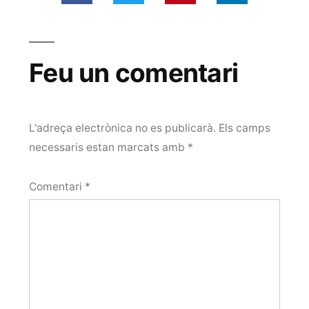
Feu un comentari
L'adreça electrònica no es publicarà.
Els camps
necessaris estan marcats amb
*
Comentari
*