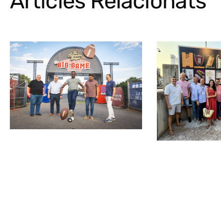
Articles Relacionats