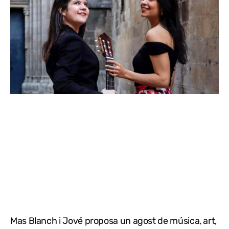
Mas Blanch i Jové proposa un agost de música, art,