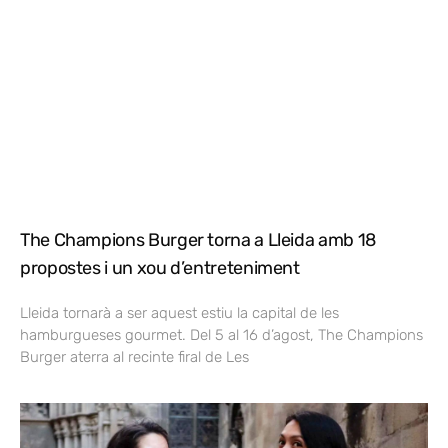
The Champions Burger torna a Lleida amb 18
propostes i un xou d’entreteniment
Lleida tornarà a ser aquest estiu la capital de les
hamburgueses gourmet. Del 5 al 16 d’agost, The Champions
Burger aterra al recinte firal de Les