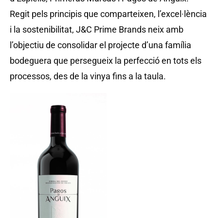
Regit pels principis que comparteixen, l’excel·lència
i la sostenibilitat, J&C Prime Brands neix amb
l’objectiu de consolidar el projecte d’una família
bodeguera que persegueix la perfecció en tots els
processos, des de la vinya fins a la taula.