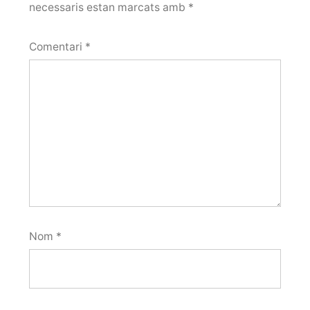
necessaris estan marcats amb
*
Comentari
*
Nom
*