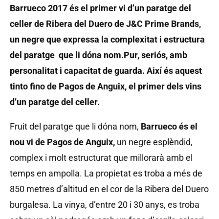
Barrueco 2017 és el primer vi d’un paratge del
celler de Ribera del Duero de J&C Prime Brands,
un negre que expressa la complexitat i estructura
del paratge que li dóna nom.Pur, seriós, amb
personalitat i capacitat de guarda. Així és aquest
tinto fino de Pagos de Anguix, el primer dels vins
d’un paratge del celler.
Fruit del paratge que li dóna nom,
Barrueco és el
nou vi de Pagos de Anguix,
un negre esplèndid,
complex i molt estructurat que millorarà amb el
temps en ampolla. La propietat es troba a més de
850 metres d’altitud en el cor de la Ribera del Duero
burgalesa. La vinya, d’entre 20 i 30 anys, es troba