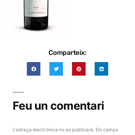
Comparteix:
Feu un comentari
L'adreça electrònica no es publicarà.
Els camps