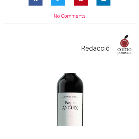
No Comments
Redacció