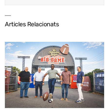
Articles Relacionats