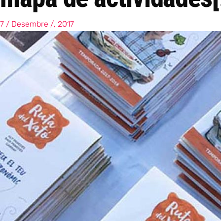
7 / Desembre /, 2017