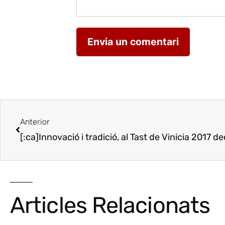
Anterior
Articles Relacionats