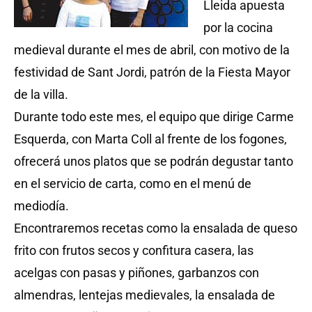
Lleida apuesta
por la cocina
medieval durante el mes de abril, con motivo de la
festividad de Sant Jordi, patrón de la Fiesta Mayor
de la villa.
Durante todo este mes, el equipo que dirige Carme
Esquerda, con Marta Coll al frente de los fogones,
ofrecerá unos platos que se podrán degustar tanto
en el servicio de carta, como en el menú de
mediodía.
Encontraremos recetas como la ensalada de queso
frito con frutos secos y confitura casera, las
acelgas con pasas y piñones, garbanzos con
almendras, lentejas medievales, la ensalada de