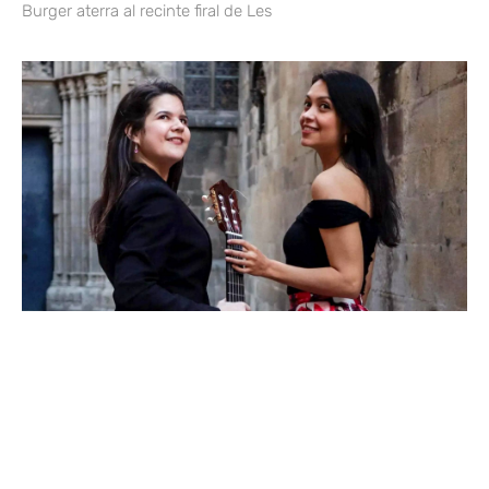
Burger aterra al recinte firal de Les