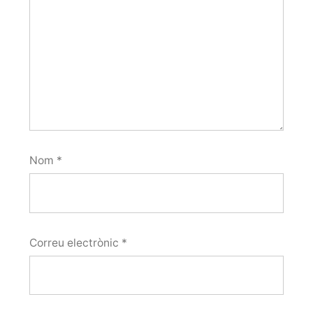
Nom
*
Correu electrònic
*