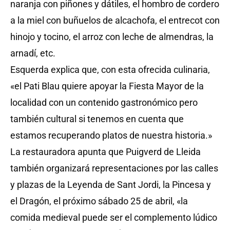
naranja con piñones y dátiles, el hombro de cordero
a la miel con buñuelos de alcachofa, el entrecot con
hinojo y tocino, el arroz con leche de almendras, la
arnadí, etc.
Esquerda explica que, con esta ofrecida culinaria,
«el Pati Blau quiere apoyar la Fiesta Mayor de la
localidad con un contenido gastronómico pero
también cultural si tenemos en cuenta que
estamos recuperando platos de nuestra historia.»
La restauradora apunta que Puigverd de Lleida
también organizará representaciones por las calles
y plazas de la Leyenda de Sant Jordi, la Pincesa y
el Dragón, el próximo sábado 25 de abril, «la
comida medieval puede ser el complemento lúdico