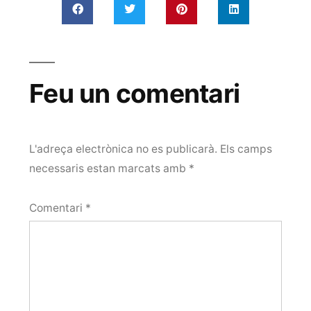
Feu un comentari
L'adreça electrònica no es publicarà.
Els camps
necessaris estan marcats amb
*
Comentari
*