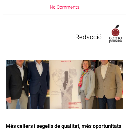
No Comments
Redacció
Més cellers i segells de qualitat, més oportunitats