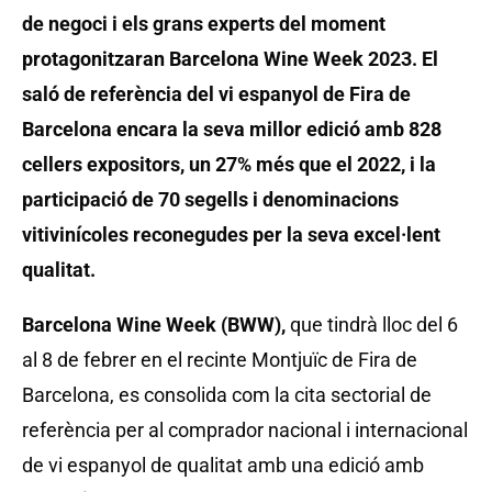
de negoci i els grans experts del moment
protagonitzaran Barcelona Wine Week 2023. El
saló de referència del vi espanyol de Fira de
Barcelona encara la seva millor edició amb 828
cellers expositors, un 27% més que el 2022, i la
participació de 70 segells i denominacions
vitivinícoles reconegudes per la seva excel·lent
qualitat.
Barcelona Wine Week (BWW),
que tindrà lloc del 6
al 8 de febrer en el recinte Montjuïc de Fira de
Barcelona, es consolida com la cita sectorial de
referència per al comprador nacional i internacional
de vi espanyol de qualitat amb una edició amb