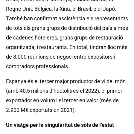
Regne Unit, Bèlgica, la Xina, el Brasil, o el Japó.
També han confirmat assistència els representants
de tots els grans grups de distribució del país a més
de cadenes hoteleres, grans grups de restauració
organitzada, i restaurants. En total, tindran lloc més
de 8.000 reunions de negoci entre expositors i
compradors professionals.
Espanya és el tercer major productor de vi del món
(amb 40,5 milions d’hectolitres el 2022), el primer
exportador en volum i el tercer en valor (més de
2.900 M€ exportats en 2021).
Un viatge per la singularitat de sòls de l’estat