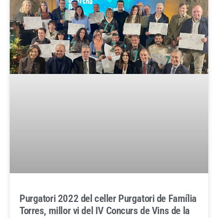
Purgatori 2022 del celler Purgatori de Família
Torres, millor vi del IV Concurs de Vins de la