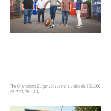
The Champions Burger vol superar a Lleida els 150.000
visitants del 2025