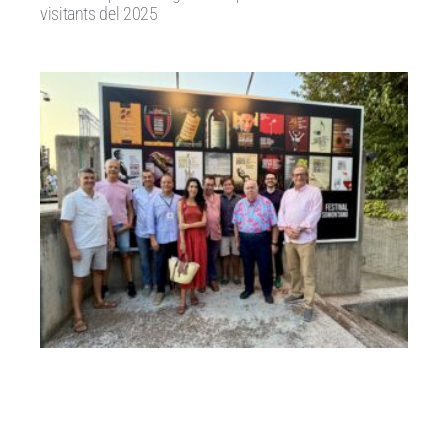
visitants del 2025