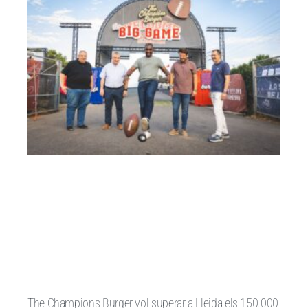
The Champions Burger vol superar a Lleida els 150.000