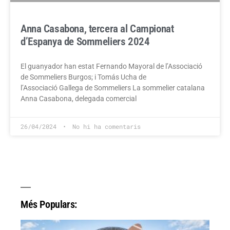
Anna Casabona, tercera al Campionat
d’Espanya de Sommeliers 2024
El guanyador han estat Fernando Mayoral de l’Associació
de Sommeliers Burgos; i Tomás Ucha de
l’Associació Gallega de Sommeliers La sommelier catalana
Anna Casabona, delegada comercial
26/04/2024
No hi ha comentaris
Més Populars: