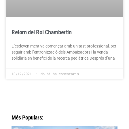
Retorn del Roi Chambertin
L’esdeveniment va començar amb un tast professional, per
seguir amb l’entronització dels Ambaixadors i la venda
solidària en benefici de la recerca pediàtrica Després d’una
13/12/2021
No hi ha comentaris
Més Populars: