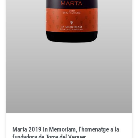
Marta 2019 In Memoriam, l’homenatge a la
fundadora de Torre del Veguer