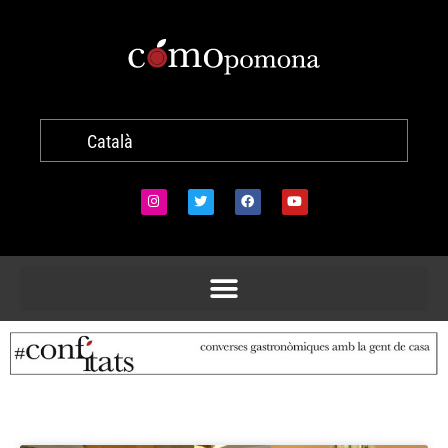
Català