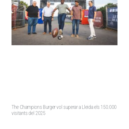
The Champions Burger vol superar a Lleida els 150.000
visitants del 2025