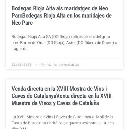
Bodegas Rioja Alta als maridatges de Neo
Parc
Bodegas Rioja Alta en los maridajes de
Neo Parc
Bodegas Rioja Alta SA (DO Rioja) i altres cellers del grup
com Barón de Oña, (DO Rioja), Aster (DO Ribera de Duero) o
Lagar de
22/09/2009
No hi ha comentaris
Venda directa en la XVIII Mostra de Vins i
Caves de Catalunya
Venta directa en la XVIII
Muestra de Vinos y Cavas de Cataluña
La XVIII Mostra de Vins i Caves de Catalunya al Moll de la
Fusta de Barcelona tindrà lloc, aquesta setmana, entre els