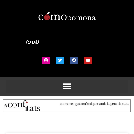
Català