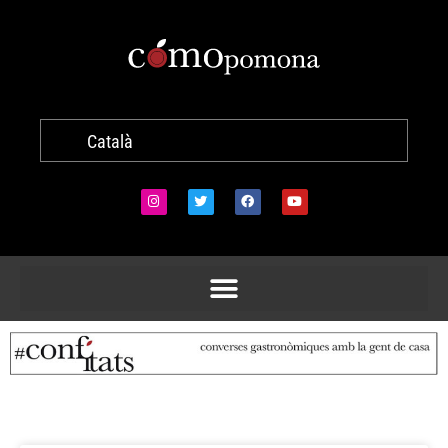
Català