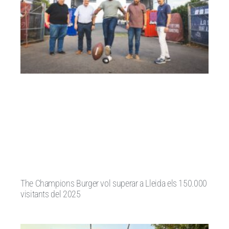
The Champions Burger vol superar a Lleida els 150.000
visitants del 2025