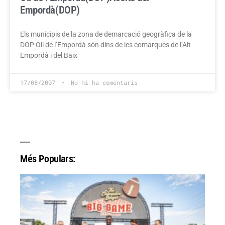
Empordà(DOP)
Els municipis de la zona de demarcació geogràfica de la
DOP Oli de l’Empordà són dins de les comarques de l’Alt
Empordà i del Baix
17/08/2007
No hi ha comentaris
Més Populars: