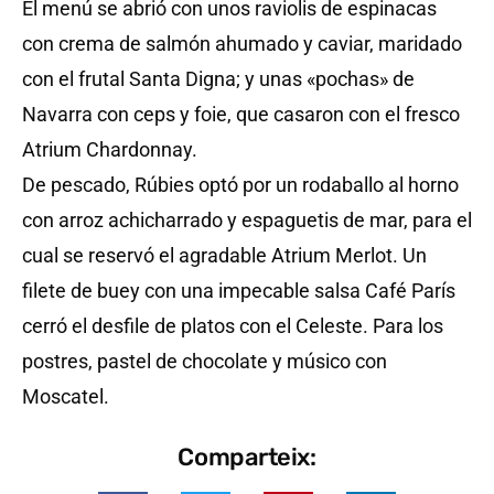
El menú se abrió con unos raviolis de espinacas
con crema de salmón ahumado y caviar, maridado
con el frutal Santa Digna; y unas «pochas» de
Navarra con ceps y foie, que casaron con el fresco
Atrium Chardonnay.
De pescado, Rúbies optó por un rodaballo al horno
con arroz achicharrado y espaguetis de mar, para el
cual se reservó el agradable Atrium Merlot. Un
filete de buey con una impecable salsa Café París
cerró el desfile de platos con el Celeste. Para los
postres, pastel de chocolate y músico con
Moscatel.
Comparteix: