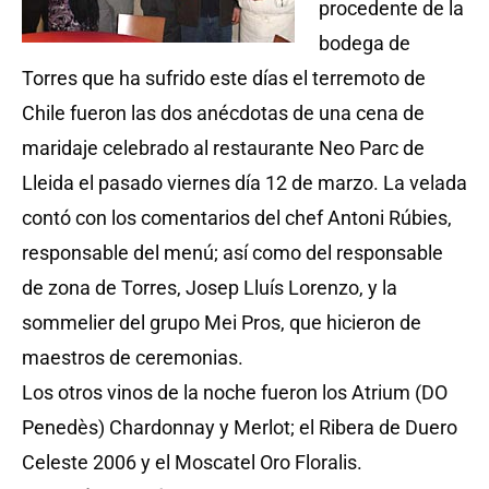
procedente de la
bodega de
Torres que ha sufrido este días el terremoto de
Chile fueron las dos anécdotas de una cena de
maridaje celebrado al restaurante Neo Parc de
Lleida el pasado viernes día 12 de marzo. La velada
contó con los comentarios del chef Antoni Rúbies,
responsable del menú; así como del responsable
de zona de Torres, Josep Lluís Lorenzo, y la
sommelier del grupo Mei Pros, que hicieron de
maestros de ceremonias.
Los otros vinos de la noche fueron los Atrium (DO
Penedès) Chardonnay y Merlot; el Ribera de Duero
Celeste 2006 y el Moscatel Oro Floralis.