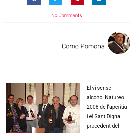
No Comments
Como Pomona
El vi sense
alcohol Natureo
2008 de l’aperitiu
i el Sant Digna
procedent del