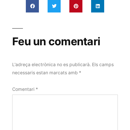
Feu un comentari
L'adreça electrònica no es publicarà.
Els camps
necessaris estan marcats amb
*
Comentari
*