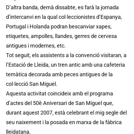
D’altra banda, demà dissabte, es farà la jornada
d’intercanvi en la qual col·leccionistes d’Espanya,
Portugal i Holanda podran bescanviar xapes,
etiquetes, ampolles, llandes, gerres de cervesa
antigues i modernes, etc.
Tot seguit, els assistents a la convenció visitaran, a
l’Estació de Lleida, un tren antic amb una cafeteria
temàtica decorada amb peces antigues de la
col·lecció San Miguel.
Aquesta activitat coincideix amb el programa
d’actes del 50è Aniversari de San Miguel que,
durant aquest 2007, està celebrant el mig segle del
seu naixement i la posada en marxa de la fàbrica
lleidatana.