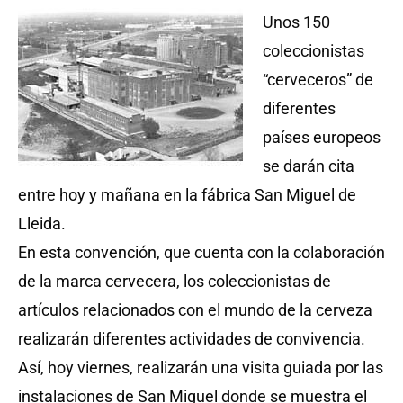
Unos 150
coleccionistas
“cerveceros” de
diferentes
países europeos
se darán cita
entre hoy y mañana en la fábrica San Miguel de
Lleida.
En esta convención, que cuenta con la colaboración
de la marca cervecera, los coleccionistas de
artículos relacionados con el mundo de la cerveza
realizarán diferentes actividades de convivencia.
Así, hoy viernes, realizarán una visita guiada por las
instalaciones de San Miguel donde se muestra el