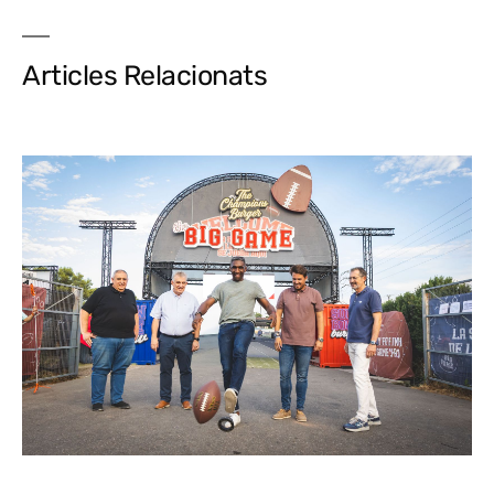
Articles Relacionats