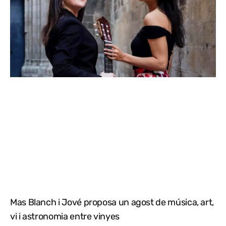
Mas Blanch i Jové proposa un agost de música, art,
vi i astronomia entre vinyes