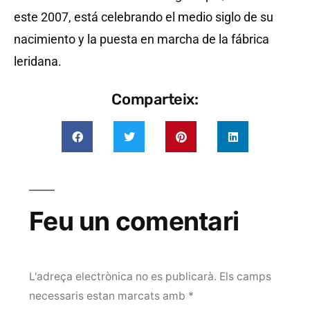
este 2007, está celebrando el medio siglo de su
nacimiento y la puesta en marcha de la fábrica
leridana.
Comparteix:
Feu un comentari
L'adreça electrònica no es publicarà.
Els camps
necessaris estan marcats amb
*