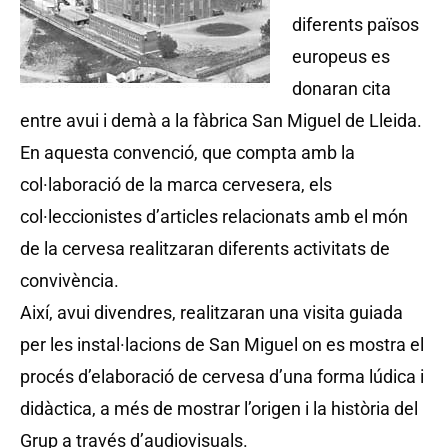
diferents països
europeus es
donaran cita
entre avui i demà a la fàbrica San Miguel de Lleida.
En aquesta convenció, que compta amb la
col·laboració de la marca cervesera, els
col·leccionistes d’articles relacionats amb el món
de la cervesa realitzaran diferents activitats de
convivència.
Així, avui divendres, realitzaran una visita guiada
per les instal·lacions de San Miguel on es mostra el
procés d’elaboració de cervesa d’una forma lúdica i
didàctica, a més de mostrar l’origen i la història del
Grup a través d’audiovisuals.