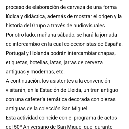
proceso de elaboración de cerveza de una forma
lúdica y didáctica, además de mostrar el origen y la
historia del Grupo a través de audiovisuales.
Por otro lado, mañana sábado, se hará la jornada
de intercambio en la cual coleccionistas de España,
Portugal y Holanda podrán intercambiar chapas,
etiquetas, botellas, latas, jarras de cerveza
antiguas y modernas, etc.
A continuación, los asistentes a la convención
visitarán, en la Estación de Lleida, un tren antiguo
con una cafetería temática decorada con piezas
antiguas de la colección San Miguel.
Esta actividad coincide con el programa de actos
del 50º Aniversario de San Miguel que, durante