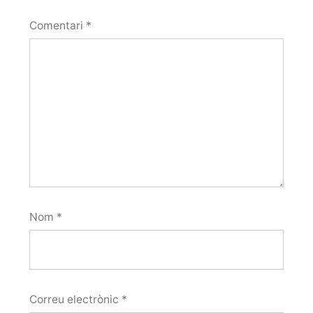
Comentari
*
Nom
*
Correu electrònic
*