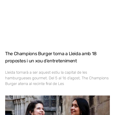
The Champions Burger torna a Lleida amb 18
propostes i un xou d’entreteniment
Lleida tornarà a ser aquest estiu la capital de les
hamburgueses gourmet. Del 5 al 16 d’agost, The Champions
Burger aterra al recinte firal de Les