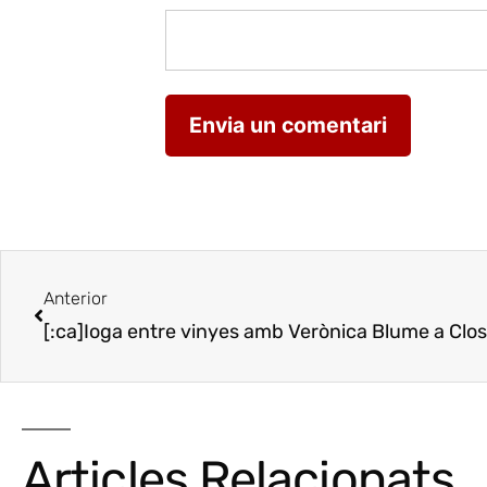
Anterior
Articles Relacionats