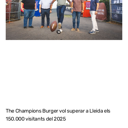
The Champions Burger vol superar a Lleida els
150.000 visitants del 2025