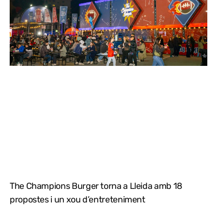
The Champions Burger torna a Lleida amb 18
propostes i un xou d’entreteniment