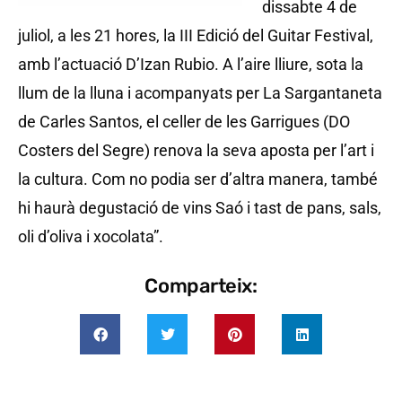
dissabte 4 de
juliol, a les 21 hores, la III Edició del Guitar Festival,
amb l’actuació D’Izan Rubio. A l’aire lliure, sota la
llum de la lluna i acompanyats per La Sargantaneta
de Carles Santos, el celler de les Garrigues (DO
Costers del Segre) renova la seva aposta per l’art i
la cultura. Com no podia ser d’altra manera, també
hi haurà degustació de vins Saó i tast de pans, sals,
oli d’oliva i xocolata”.
Comparteix: