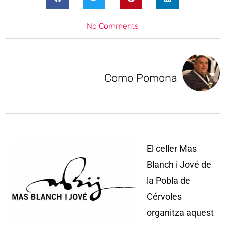
No Comments
Como Pomona
El celler Mas
Blanch i Jové de
la Pobla de
Cérvoles
organitza aquest