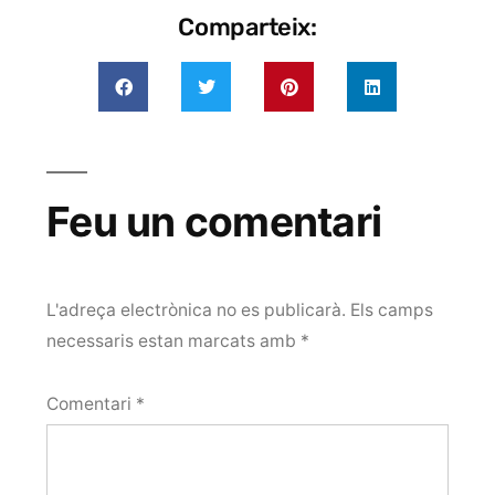
Comparteix:
Feu un comentari
L'adreça electrònica no es publicarà.
Els camps
necessaris estan marcats amb
*
Comentari
*