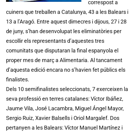
correspost a
cuiners que treballen a Catalunya, 43 a les Balears i
13 a l’Aragó. Entre aquest dimecres i dijous, 27 i 28
de juny, s’han desenvolupat les eliminatòries per
escollir els representants d’aquestes tres
comunitats que disputaran la final espanyola el
proper mes de març a Alimentaria. Al tancament
d’aquesta edició encara no s’havien fet públics els
finalistes.
Dels 10 semifinalistes seleccionats, 7 exerceixen la
seva professió en terres catalanes: Víctor Ibáñez,
Jaume Vila, José Lacambra, Miguel Ángel Mayor,
Sergio Ruiz, Xavier Balsells i Oriol Margalef. Dos
pertanyen a les Balears: Víctor Manuel Martínez i