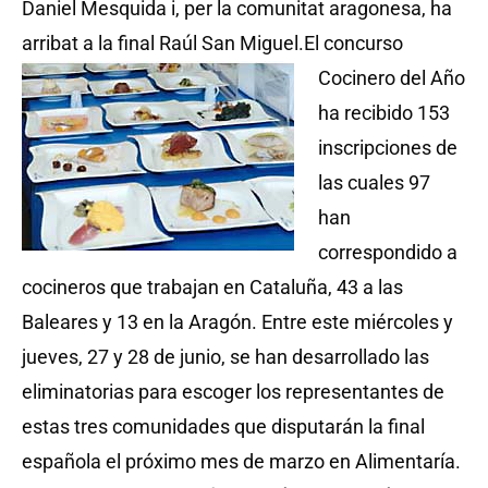
Daniel Mesquida i, per la comunitat aragonesa, ha
arribat a la final Raúl San Miguel.
El concurso
Cocinero del Año
ha recibido 153
inscripciones de
las cuales 97
han
correspondido a
cocineros que trabajan en Cataluña, 43 a las
Baleares y 13 en la Aragón. Entre este miércoles y
jueves, 27 y 28 de junio, se han desarrollado las
eliminatorias para escoger los representantes de
estas tres comunidades que disputarán la final
española el próximo mes de marzo en Alimentaría.