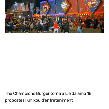
The Champions Burger torna a Lleida amb 18
propostes i un xou d’entreteniment