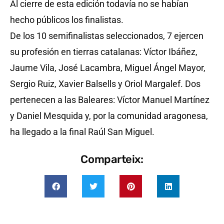
Al cierre de esta edición todavía no se habían
hecho públicos los finalistas.
De los 10 semifinalistas seleccionados, 7 ejercen
su profesión en tierras catalanas: Víctor Ibáñez,
Jaume Vila, José Lacambra, Miguel Ángel Mayor,
Sergio Ruiz, Xavier Balsells y Oriol Margalef. Dos
pertenecen a las Baleares: Víctor Manuel Martínez
y Daniel Mesquida y, por la comunidad aragonesa,
ha llegado a la final Raúl San Miguel.
Comparteix: