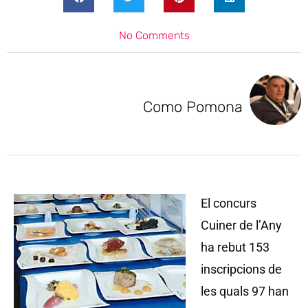
No Comments
Como Pomona
El concurs
Cuiner de l’Any
ha rebut 153
inscripcions de
les quals 97 han