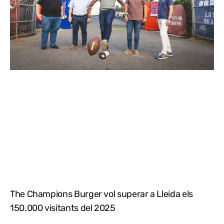
The Champions Burger vol superar a Lleida els
150.000 visitants del 2025