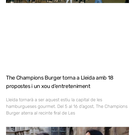
The Champions Burger torna a Lleida amb 18
propostes i un xou d’entreteniment
Lleida tornarà a ser aquest estiu la capital de les
hamburgueses gourmet. Del 5 al 16 d’agost, The Champions
Burger aterra al recinte firal de Les