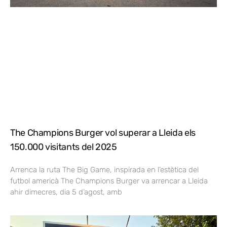
The Champions Burger vol superar a Lleida els
150.000 visitants del 2025
Arrenca la ruta The Big Game, inspirada en l’estètica del
futbol americà The Champions Burger va arrencar a Lleida
ahir dimecres, dia 5 d’agost, amb