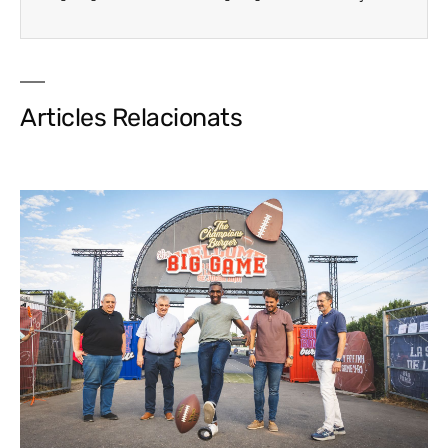
Articles Relacionats