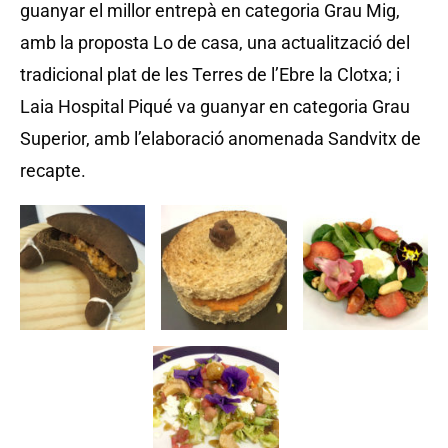
guanyar el millor entrepà en categoria Grau Mig,
amb la proposta Lo de casa, una actualització del
tradicional plat de les Terres de l’Ebre la Clotxa; i
Laia Hospital Piqué va guanyar en categoria Grau
Superior, amb l’elaboració anomenada Sandvitx de
recapte.