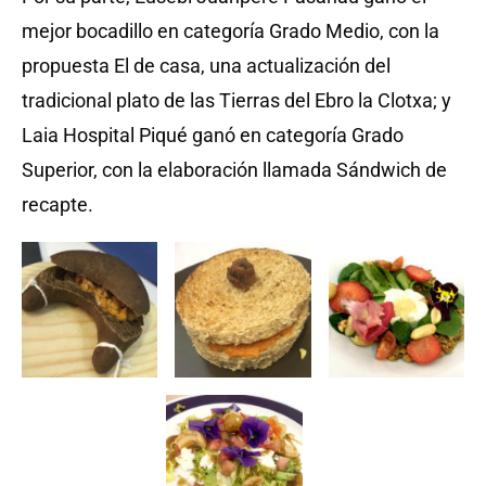
mejor bocadillo en categoría Grado Medio, con la
propuesta El de casa, una actualización del
tradicional plato de las Tierras del Ebro la Clotxa; y
Laia Hospital Piqué ganó en categoría Grado
Superior, con la elaboración llamada Sándwich de
recapte.