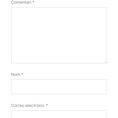
Comentari
*
Nom
*
Correu electrònic
*