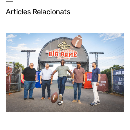
Articles Relacionats