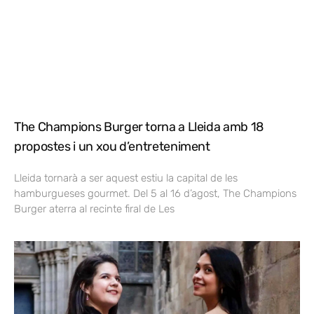
The Champions Burger torna a Lleida amb 18
propostes i un xou d’entreteniment
Lleida tornarà a ser aquest estiu la capital de les
hamburgueses gourmet. Del 5 al 16 d’agost, The Champions
Burger aterra al recinte firal de Les