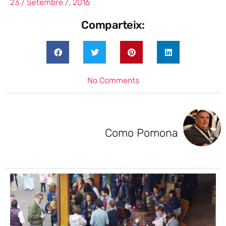
23 / Setembre /, 2016
Comparteix:
No Comments
Como Pomona