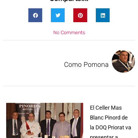
No Comments
Como Pomona
El Celler Mas
Blanc Pinord de
la DOQ Priorat va
presentar a