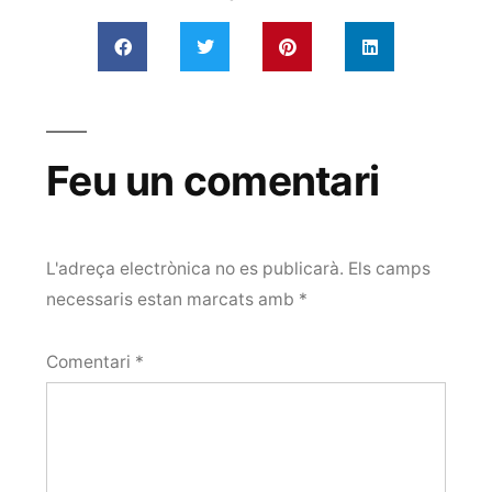
Feu un comentari
L'adreça electrònica no es publicarà.
Els camps
necessaris estan marcats amb
*
Comentari
*