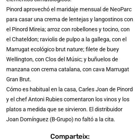
Pinord aprovechó el maridaje mensual de NeoParc
para casar una crema de lentejas y langostinos con
el Pinord Mireia; arroz con robellones y tocino, con
el Chateldon; raviolis de pulpo a la gallega, con el
Marrugat ecológico brut nature; filete de buey
Wellington, con Clos del Músic; y buñuelos de
manzana con crema catalana, con cava Marrugat
Gran Brut.
Cómo es habitual en la casa, Carles Joan de Pinord
y el chef Antoni Rubies comentaron los vinos y los
platos a medida que se sirvieron. El distribuidor
Joan Domínguez (B-Grupo) no faltó a la cita.
Comparteix: