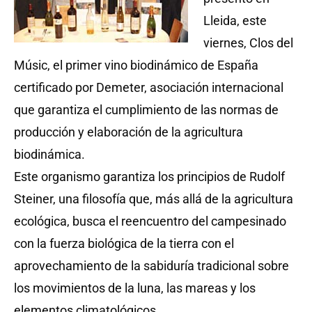
Lleida, este
viernes, Clos del
Músic, el primer vino biodinámico de España
certificado por Demeter, asociación internacional
que garantiza el cumplimiento de las normas de
producción y elaboración de la agricultura
biodinámica.
Este organismo garantiza los principios de Rudolf
Steiner, una filosofía que, más allá de la agricultura
ecológica, busca el reencuentro del campesinado
con la fuerza biológica de la tierra con el
aprovechamiento de la sabiduría tradicional sobre
los movimientos de la luna, las mareas y los
elementos climatológicos.