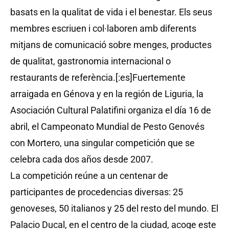
basats en la qualitat de vida i el benestar. Els seus
membres escriuen i col·laboren amb diferents
mitjans de comunicació sobre menges, productes
de qualitat, gastronomia internacional o
restaurants de referència.[:es]Fuertemente
arraigada en Génova y en la región de Liguria, la
Asociación Cultural Palatifini organiza el día 16 de
abril, el Campeonato Mundial de Pesto Genovés
con Mortero, una singular competición que se
celebra cada dos años desde 2007.
La competición reúne a un centenar de
participantes de procedencias diversas: 25
genoveses, 50 italianos y 25 del resto del mundo. El
Palacio Ducal, en el centro de la ciudad, acoge este