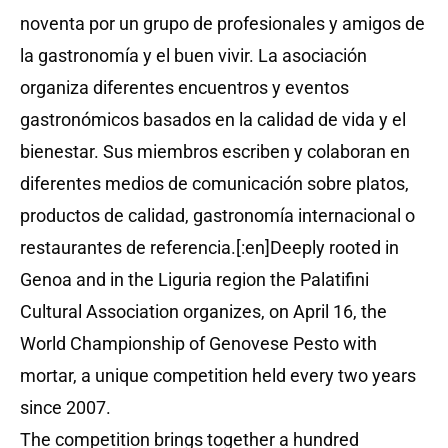
noventa por un grupo de profesionales y amigos de
la gastronomía y el buen vivir. La asociación
organiza diferentes encuentros y eventos
gastronómicos basados ​​en la calidad de vida y el
bienestar. Sus miembros escriben y colaboran en
diferentes medios de comunicación sobre platos,
productos de calidad, gastronomía internacional o
restaurantes de referencia.[:en]Deeply rooted in
Genoa and in the Liguria region the Palatifini
Cultural Association organizes, on April 16, the
World Championship of Genovese Pesto with
mortar, a unique competition held every two years
since 2007.
The competition brings together a hundred