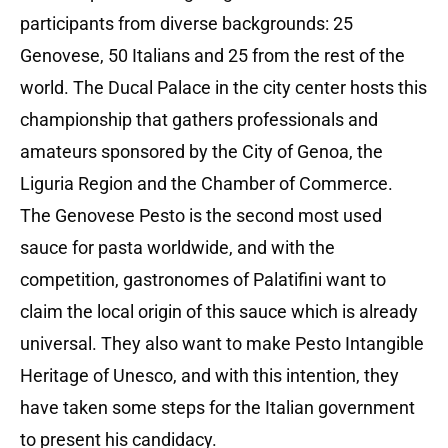
participants from diverse backgrounds: 25
Genovese, 50 Italians and 25 from the rest of the
world. The Ducal Palace in the city center hosts this
championship that gathers professionals and
amateurs sponsored by the City of Genoa, the
Liguria Region and the Chamber of Commerce.
The Genovese Pesto is the second most used
sauce for pasta worldwide, and with the
competition, gastronomes of Palatifini want to
claim the local origin of this sauce which is already
universal. They also want to make Pesto Intangible
Heritage of Unesco, and with this intention, they
have taken some steps for the Italian government
to present his candidacy.