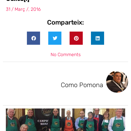
31 / Març /, 2016
Comparteix:
No Comments
Como Pomona