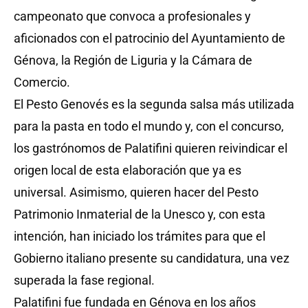
campeonato que convoca a profesionales y
aficionados con el patrocinio del Ayuntamiento de
Génova, la Región de Liguria y la Cámara de
Comercio.
El Pesto Genovés es la segunda salsa más utilizada
para la pasta en todo el mundo y, con el concurso,
los gastrónomos de Palatifini quieren reivindicar el
origen local de esta elaboración que ya es
universal. Asimismo, quieren hacer del Pesto
Patrimonio Inmaterial de la Unesco y, con esta
intención, han iniciado los trámites para que el
Gobierno italiano presente su candidatura, una vez
superada la fase regional.
Palatifini fue fundada en Génova en los años