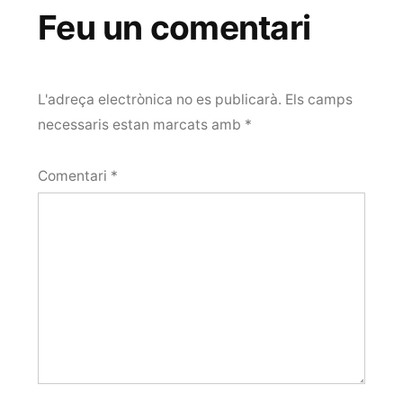
Feu un comentari
L'adreça electrònica no es publicarà.
Els camps
necessaris estan marcats amb
*
Comentari
*