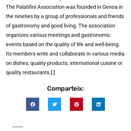
The Palatifini Association was founded in Genoa in
the nineties by a group of professionals and friends
of gastronomy and good living. The association
organizes various meetings and gastronomic
events based on the quality of life and well-being.
Its members write and collaborate in various media
on dishes, quality products, international cuisine or
quality restaurants.[:]
Comparteix: