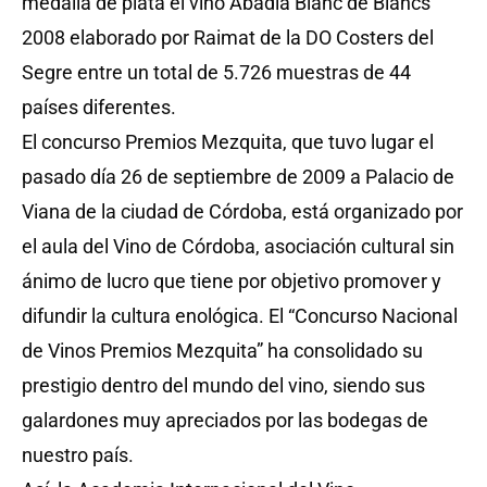
medalla de plata el vino Abadía Blanc de Blancs
2008 elaborado por Raimat de la DO Costers del
Segre entre un total de 5.726 muestras de 44
países diferentes.
El concurso Premios Mezquita, que tuvo lugar el
pasado día 26 de septiembre de 2009 a Palacio de
Viana de la ciudad de Córdoba, está organizado por
el aula del Vino de Córdoba, asociación cultural sin
ánimo de lucro que tiene por objetivo promover y
difundir la cultura enológica. El “Concurso Nacional
de Vinos Premios Mezquita” ha consolidado su
prestigio dentro del mundo del vino, siendo sus
galardones muy apreciados por las bodegas de
nuestro país.