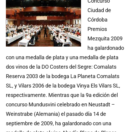
Concurso
Ciudad de
Córdoba
Premios
Mezquita 2009
ha galardonado
con una medalla de plata y una medalla de plata
dos vinos de la DO Costers del Segre: Comalats
Reserva 2003 de la bodega La Planeta Comalats
SL, y Vilars 2006 de la bodega Vinya Els Vilars SL,
respectivamente. Mientras que la 9a edición del
concurso Mundusvini celebrado en Neustadt –
Weinstrabe (Alemania) el pasado día 14 de
septiembre de 2009, ha galardonado con una