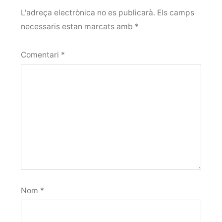
L'adreça electrònica no es publicarà.
Els camps
necessaris estan marcats amb
*
Comentari
*
Nom
*