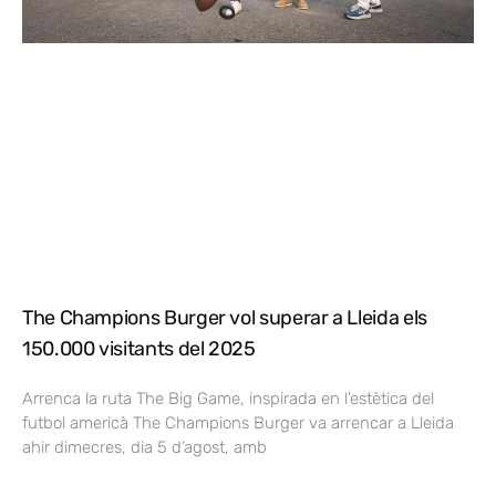
The Champions Burger vol superar a Lleida els
150.000 visitants del 2025
Arrenca la ruta The Big Game, inspirada en l’estètica del
futbol americà The Champions Burger va arrencar a Lleida
ahir dimecres, dia 5 d’agost, amb