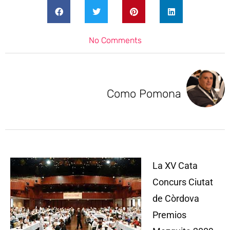
No Comments
Como Pomona
La XV Cata
Concurs Ciutat
de Còrdova
Premios