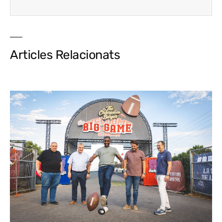
Articles Relacionats