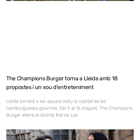
The Champions Burger torna a Lleida amb 18
propostes i un xou d’entreteniment
Lleida tornarà a ser aquest estiu la capital de les
hamburgueses gourmet. Del 5 al 16 d’agost, The Champions
Burger aterra al recinte firal de Les