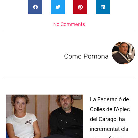
No Comments
Como Pomona
La Federació de
Colles de l’Aplec
del Caragol ha
incrementat els