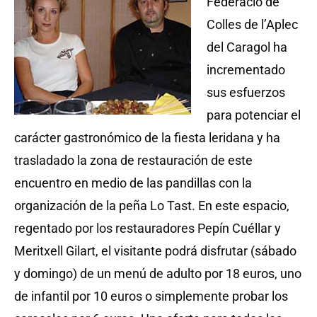
Federació de
Colles de l’Aplec
del Caragol ha
incrementado
sus esfuerzos
para potenciar el
carácter gastronómico de la fiesta leridana y ha
trasladado la zona de restauración de este
encuentro en medio de las pandillas con la
organización de la peña Lo Tast. En este espacio,
regentado por los restauradores Pepín Cuéllar y
Meritxell Gilart, el visitante podrá disfrutar (sábado
y domingo) de un menú de adulto por 18 euros, uno
de infantil por 10 euros o simplemente probar los