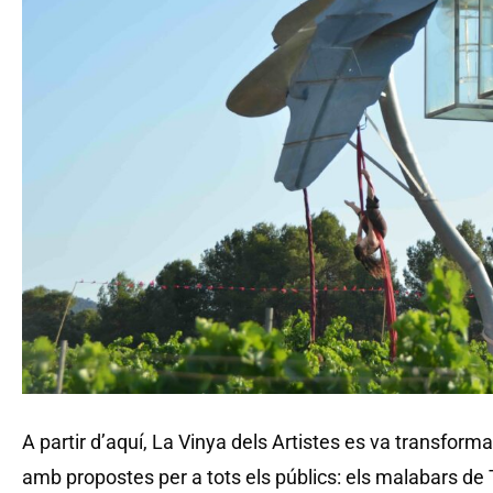
A partir d’aquí, La Vinya dels Artistes es va transformar
amb propostes per a tots els públics: els malabars d