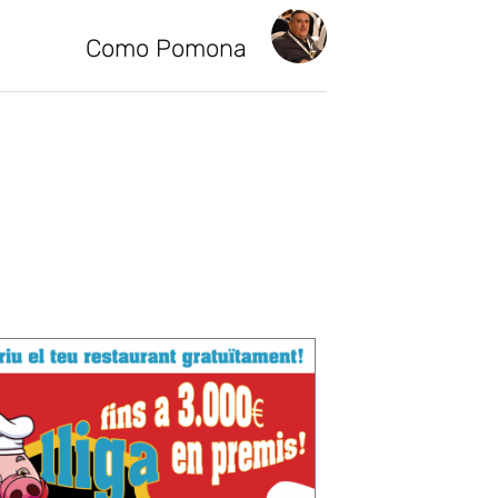
Como Pomona