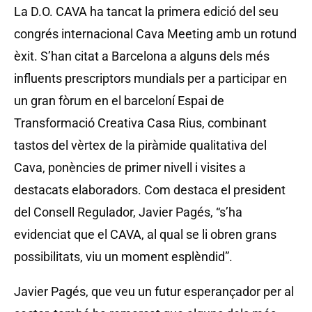
La D.O. CAVA ha tancat la primera edició del seu
congrés internacional Cava Meeting amb un rotund
èxit. S’han citat a Barcelona a alguns dels més
influents prescriptors mundials per a participar en
un gran fòrum en el barceloní Espai de
Transformació Creativa Casa Rius, combinant
tastos del vèrtex de la piràmide qualitativa del
Cava, ponències de primer nivell i visites a
destacats elaboradors. Com destaca el president
del Consell Regulador, Javier Pagés, “s’ha
evidenciat que el CAVA, al qual se li obren grans
possibilitats, viu un moment esplèndid”.
Javier Pagés, que veu un futur esperançador per al