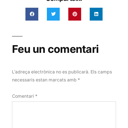
Feu un comentari
L'adreça electrònica no es publicarà.
Els camps
necessaris estan marcats amb
*
Comentari
*