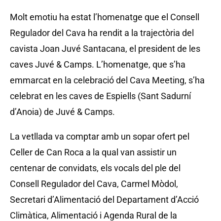
Molt emotiu ha estat l’homenatge que el Consell
Regulador del Cava ha rendit a la trajectòria del
cavista Joan Juvé Santacana, el president de les
caves Juvé & Camps. L’homenatge, que s’ha
emmarcat en la celebració del Cava Meeting, s’ha
celebrat en les caves de Espiells (Sant Sadurní
d’Anoia) de Juvé & Camps.
La vetllada va comptar amb un sopar ofert pel
Celler de Can Roca a la qual van assistir un
centenar de convidats, els vocals del ple del
Consell Regulador del Cava, Carmel Mòdol,
Secretari d’Alimentació del Departament d’Acció
Climàtica, Alimentació i Agenda Rural de la