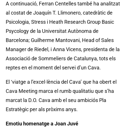
A continuació, Ferran Centelles també ha analitzat
al costat de Joaquín T. Llimonero, catedràtic de
Psicologia, Stress i Heath Research Group Basic
Psycology de la Universitat Autònoma de
Barcelona; Guilherme Mantovani, Head of Sales
Manager de Riedel, i Anna Vicens, presidenta de la
Associació de Sommeliers de Catalunya, tots els
reptes en el moment del servei d’un Cava.
El ‘viatge a l’excel·lència del Cava’ que ha obert el
Cava Meeting marca el rumb qualitatiu que s’ha
marcat la D.O. Cava amb el seu ambiciós Pla
Estratègic per als pròxims anys.
Emotiu homenatge a Joan Juvé