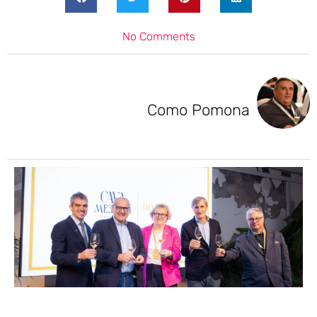
No Comments
Como Pomona