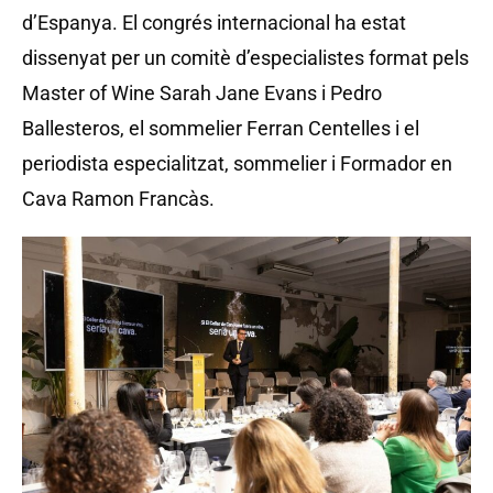
d’Espanya. El congrés internacional ha estat
dissenyat per un comitè d’especialistes format pels
Master of Wine Sarah Jane Evans i Pedro
Ballesteros, el sommelier Ferran Centelles i el
periodista especialitzat, sommelier i Formador en
Cava Ramon Francàs.