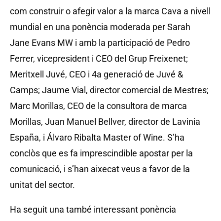
com construir o afegir valor a la marca Cava a nivell
mundial en una ponència moderada per Sarah
Jane Evans MW i amb la participació de Pedro
Ferrer, vicepresident i CEO del Grup Freixenet;
Meritxell Juvé, CEO i 4a generació de Juvé &
Camps; Jaume Vial, director comercial de Mestres;
Marc Morillas, CEO de la consultora de marca
Morillas, Juan Manuel Bellver, director de Lavinia
España, i Álvaro Ribalta Master of Wine. S’ha
conclòs que es fa imprescindible apostar per la
comunicació, i s’han aixecat veus a favor de la
unitat del sector.
Ha seguit una també interessant ponència