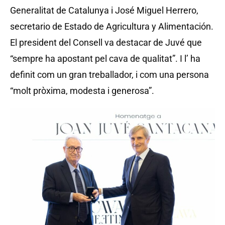
Generalitat de Catalunya i José Miguel Herrero,
secretario de Estado de Agricultura y Alimentación.
El president del Consell va destacar de Juvé que
“sempre ha apostant pel cava de qualitat”. I l’ ha
definit com un gran treballador, i com una persona
“molt pròxima, modesta i generosa”.