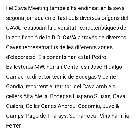
I el Cava Meeting també s’ha endinsat en la seva
segona jornada en el tast dels diversos orígens del
CAVA, repassant la diversitat i característiques de
la zonificació de la D.O. CAVA a través de diversos
Caves representatius de les diferents zones
d’elaboració. Els ponents han estat Pedro
Ballesteros MW, Ferran Centelles i José Hidalgo
Camacho, director tècnic de Bodegas Vicente
Gandia, recorrent el territori del Cava amb els
cellers Alta Alella, Bodegas Hispano Suizas, Cava
Guilera, Celler Carles Andreu, Codorníu, Juvé &
Camps, Pago de Tharsys, Sumarroca i Vins Familia
Ferrer.