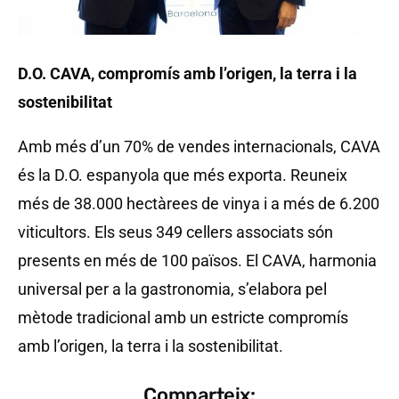
D.O. CAVA, compromís amb l’origen, la terra i la
sostenibilitat
Amb més d’un 70% de vendes internacionals, CAVA
és la D.O. espanyola que més exporta. Reuneix
més de 38.000 hectàrees de vinya i a més de 6.200
viticultors. Els seus 349 cellers associats són
presents en més de 100 països. El CAVA, harmonia
universal per a la gastronomia, s’elabora pel
mètode tradicional amb un estricte compromís
amb l’origen, la terra i la sostenibilitat.
Comparteix: