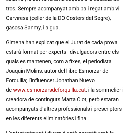
tros. Sempre acompanyat amb pa i regat amb vi
Carviresa (celler de la DO Costers del Segre),
gasosa Sanmy, i aigua.
Gimena han explicat que el Jurat de cada prova
estarà format per experts i divulgadors entre els
quals es mantenen, com a fixes, el periodista
Joaquin Molins, autor del llibre Esmorzar de
Forquilla; l’influencer Jonathan Nuevo
de
www.esmorzarsdeforquilla.cat
; i la sommelier i
creadora de continguts Marta Clot; però estaran
acompanyats d’altres professionals i prescriptors
en les diferents eliminatòries i final.