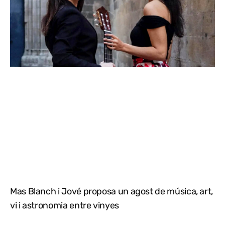
Mas Blanch i Jové proposa un agost de música, art,
vi i astronomia entre vinyes