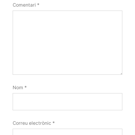
Comentari
*
Nom
*
Correu electrònic
*