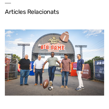
Articles Relacionats