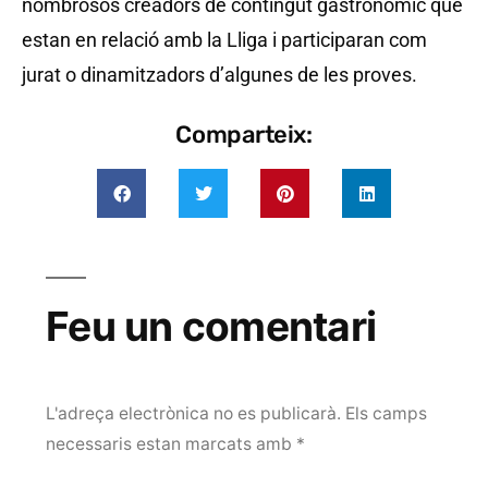
nombrosos creadors de contingut gastronòmic que
estan en relació amb la Lliga i participaran com
jurat o dinamitzadors d’algunes de les proves.
Comparteix:
Feu un comentari
L'adreça electrònica no es publicarà.
Els camps
necessaris estan marcats amb
*