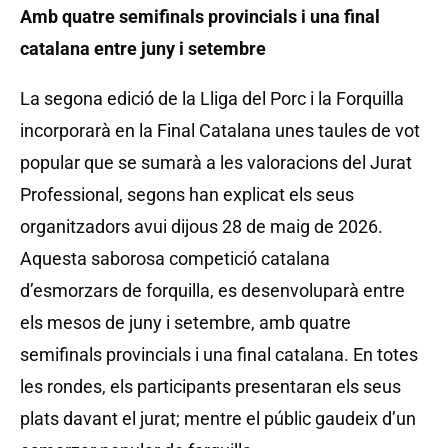
Amb quatre semifinals provincials i una final
catalana entre juny i setembre
La segona edició de la Lliga del Porc i la Forquilla
incorporarà en la Final Catalana unes taules de vot
popular que se sumarà a les valoracions del Jurat
Professional, segons han explicat els seus
organitzadors avui dijous 28 de maig de 2026.
Aquesta saborosa competició catalana
d’esmorzars de forquilla, es desenvoluparà entre
els mesos de juny i setembre, amb quatre
semifinals provincials i una final catalana. En totes
les rondes, els participants presentaran els seus
plats davant el jurat; mentre el públic gaudeix d’un