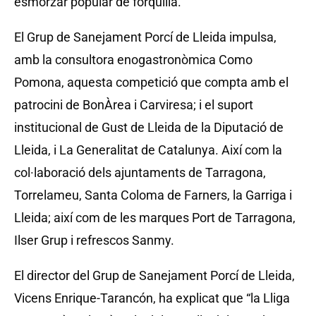
esmorzar popular de forquilla.
El Grup de Sanejament Porcí de Lleida impulsa,
amb la consultora enogastronòmica Como
Pomona, aquesta competició que compta amb el
patrocini de BonÀrea i Carviresa; i el suport
institucional de Gust de Lleida de la Diputació de
Lleida, i La Generalitat de Catalunya. Així com la
col·laboració dels ajuntaments de Tarragona,
Torrelameu, Santa Coloma de Farners, la Garriga i
Lleida; així com de les marques Port de Tarragona,
Ilser Grup i refrescos Sanmy.
El director del Grup de Sanejament Porcí de Lleida,
Vicens Enrique-Tarancón, ha explicat que “la Lliga