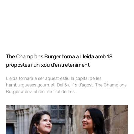
The Champions Burger torna a Lleida amb 18
propostes i un xou d’entreteniment
Lleida tornarà a ser aquest estiu la capital de les
hamburgueses gourmet. Del 5 al 16 d’agost, The Champions
Burger aterra al recinte firal de Les