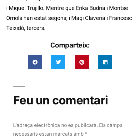
i Miquel Trujillo. Mentre que Erika Budria i Montse
Orriols han estat segons; i Magi Claveria i Francesc
Teixidó, tercers.
Comparteix:
Feu un comentari
L'adreça electrònica no es publicarà.
Els camps
necessaris estan marcats amb
*