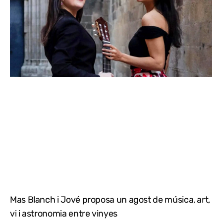
Mas Blanch i Jové proposa un agost de música, art,
vi i astronomia entre vinyes