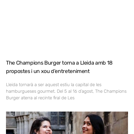
The Champions Burger torna a Lleida amb 18
propostes i un xou d’entreteniment
Lleida tornarà a ser aquest estiu la capital de les
hamburgueses gourmet. Del 5 al 16 d’agost, The Champions
Burger aterra al recinte firal de Les