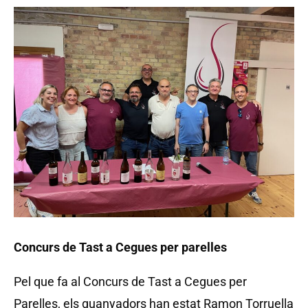
Concurs de Tast a Cegues per parelles
Pel que fa al Concurs de Tast a Cegues per
Parelles, els guanyadors han estat Ramon Torruella