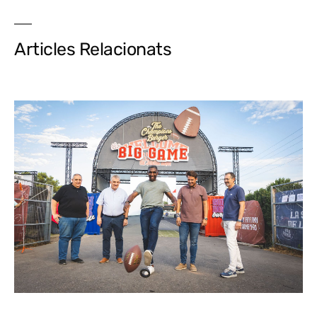
Articles Relacionats