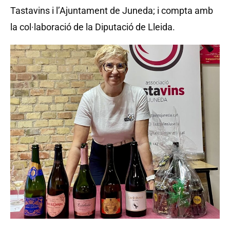
Tastavins i l’Ajuntament de Juneda; i compta amb
la col·laboració de la Diputació de Lleida.