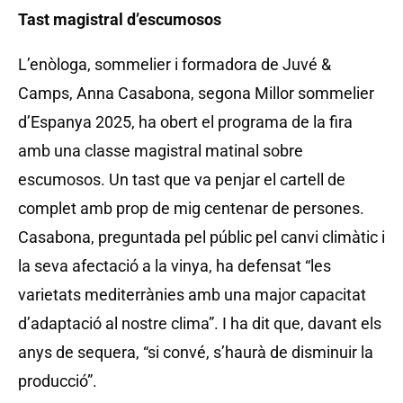
Tast magistral d’escumosos
L’enòloga, sommelier i formadora de Juvé &
Camps, Anna Casabona, segona Millor sommelier
d’Espanya 2025, ha obert el programa de la fira
amb una classe magistral matinal sobre
escumosos. Un tast que va penjar el cartell de
complet amb prop de mig centenar de persones.
Casabona, preguntada pel públic pel canvi climàtic i
la seva afectació a la vinya, ha defensat “les
varietats mediterrànies amb una major capacitat
d’adaptació al nostre clima”. I ha dit que, davant els
anys de sequera, “si convé, s’haurà de disminuir la
producció”.