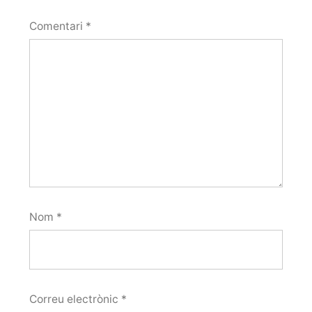
Comentari
*
Nom
*
Correu electrònic
*