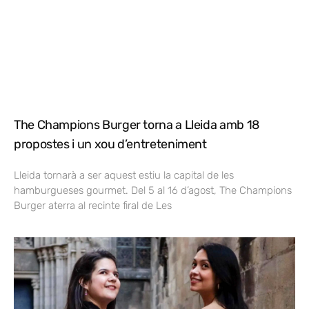
The Champions Burger torna a Lleida amb 18
propostes i un xou d’entreteniment
Lleida tornarà a ser aquest estiu la capital de les
hamburgueses gourmet. Del 5 al 16 d’agost, The Champions
Burger aterra al recinte firal de Les