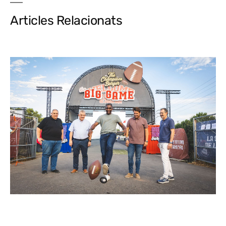
Articles Relacionats