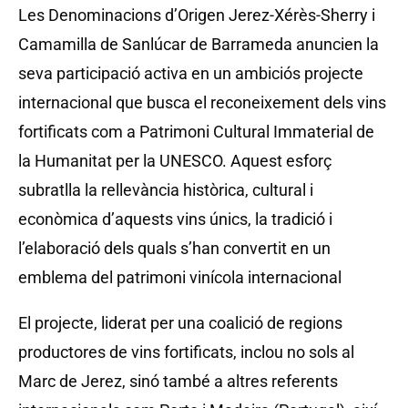
Les Denominacions d’Origen Jerez-Xérès-Sherry i
Camamilla de Sanlúcar de Barrameda anuncien la
seva participació activa en un ambiciós projecte
internacional que busca el reconeixement dels vins
fortificats com a Patrimoni Cultural Immaterial de
la Humanitat per la UNESCO. Aquest esforç
subratlla la rellevància històrica, cultural i
econòmica d’aquests vins únics, la tradició i
l’elaboració dels quals s’han convertit en un
emblema del patrimoni vinícola internacional
El projecte, liderat per una coalició de regions
productores de vins fortificats, inclou no sols al
Marc de Jerez, sinó també a altres referents