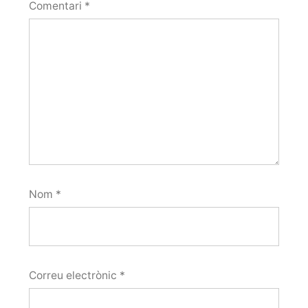
Comentari
*
Nom
*
Correu electrònic
*