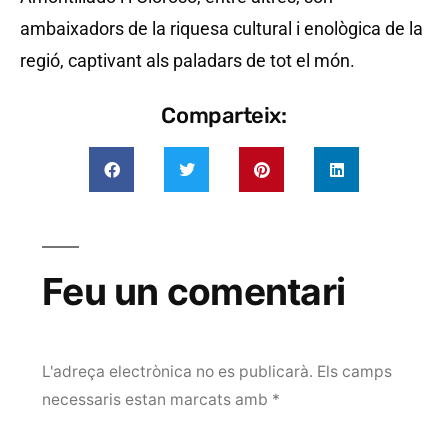
ambaixadors de la riquesa cultural i enològica de la
regió, captivant als paladars de tot el món.
Comparteix:
Feu un comentari
L'adreça electrònica no es publicarà.
Els camps
necessaris estan marcats amb
*