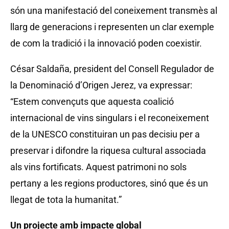
són una manifestació del coneixement transmès al
llarg de generacions i representen un clar exemple
de com la tradició i la innovació poden coexistir.
César Saldaña, president del Consell Regulador de
la Denominació d’Origen Jerez, va expressar:
“Estem convençuts que aquesta coalició
internacional de vins singulars i el reconeixement
de la UNESCO constituiran un pas decisiu per a
preservar i difondre la riquesa cultural associada
als vins fortificats. Aquest patrimoni no sols
pertany a les regions productores, sinó que és un
llegat de tota la humanitat.”
Un projecte amb impacte global