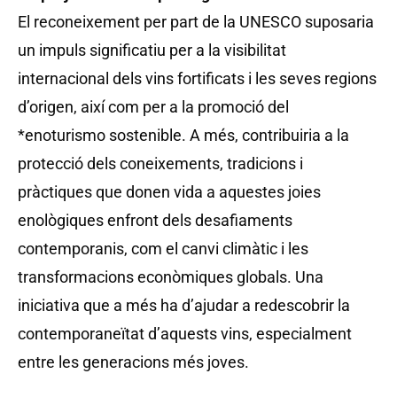
El reconeixement per part de la UNESCO suposaria
un impuls significatiu per a la visibilitat
internacional dels vins fortificats i les seves regions
d’origen, així com per a la promoció del
*enoturismo sostenible. A més, contribuiria a la
protecció dels coneixements, tradicions i
pràctiques que donen vida a aquestes joies
enològiques enfront dels desafiaments
contemporanis, com el canvi climàtic i les
transformacions econòmiques globals. Una
iniciativa que a més ha d’ajudar a redescobrir la
contemporaneïtat d’aquests vins, especialment
entre les generacions més joves.