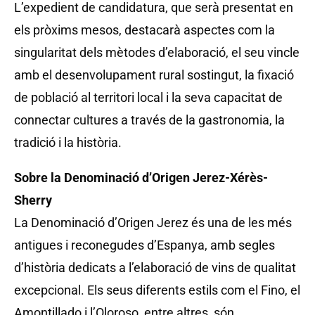
L’expedient de candidatura, que serà presentat en
els pròxims mesos, destacarà aspectes com la
singularitat dels mètodes d’elaboració, el seu vincle
amb el desenvolupament rural sostingut, la fixació
de població al territori local i la seva capacitat de
connectar cultures a través de la gastronomia, la
tradició i la història.
Sobre la Denominació d’Origen Jerez-Xérès-
Sherry
La Denominació d’Origen Jerez és una de les més
antigues i reconegudes d’Espanya, amb segles
d’història dedicats a l’elaboració de vins de qualitat
excepcional. Els seus diferents estils com el Fino, el
Amontillado i l’Oloroso, entre altres, són