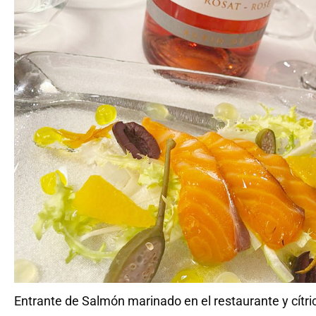
Entrante de Salmón marinado en el restaurante y cítri