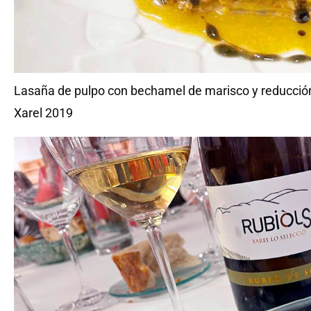
Lasaña de pulpo con bechamel de marisco y reducción 
Xarel 2019