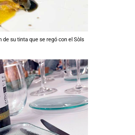
de su tinta que se regó con el Sòls