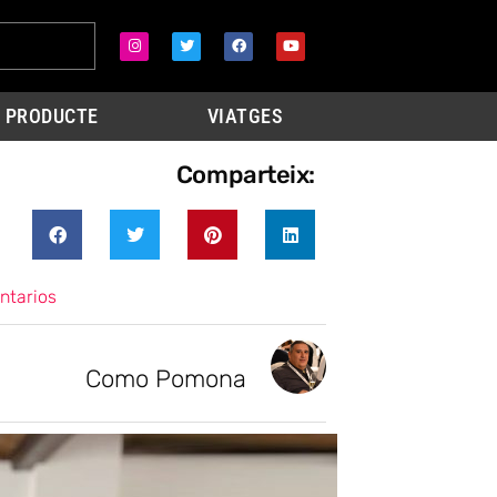
PRODUCTE
VIATGES
Comparteix:
ntarios
Como Pomona