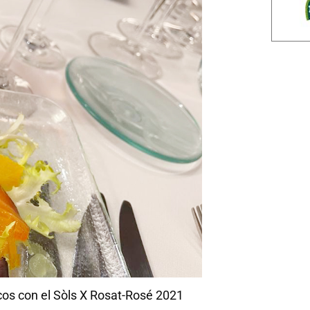
cos con el Sòls X Rosat-Rosé 2021