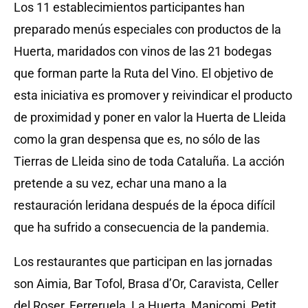
Los 11 establecimientos participantes han
preparado menús especiales con productos de la
Huerta, maridados con vinos de las 21 bodegas
que forman parte la Ruta del Vino. El objetivo de
esta iniciativa es promover y reivindicar el producto
de proximidad y poner en valor la Huerta de Lleida
como la gran despensa que es, no sólo de las
Tierras de Lleida sino de toda Cataluña. La acción
pretende a su vez, echar una mano a la
restauración leridana después de la época difícil
que ha sufrido a consecuencia de la pandemia.
Los restaurantes que participan en las jornadas
son Aimia, Bar Tofol, Brasa d’Or, Caravista, Celler
del Roser, Ferreruela, La Huerta, Manicomi, Petit