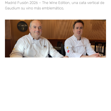
Madrid Fusión 2026 – The Wine Edition, una cata vertical de
Gaudium su vino más emblemático,