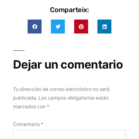
Comparteix:
Dejar un comentario
Tu dirección de correo electrónico no será
publicada.
Los campos obligatorios están
marcados con
*
Comentario
*