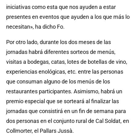
iniciativas como esta que nos ayuden a estar
presentes en eventos que ayuden a los que más lo
necesitan», ha dicho Fo.
Por otro lado, durante los dos meses de las
jornadas habrá diferentes sorteos de menús,
visitas a bodegas, catas, lotes de botellas de vino,
experiencias enológicas, etc. entre las personas
que consuman alguno de los menús de los
restaurantes participantes. Asimismo, habrá un
premio especial que se sorteará al finalizar las
jornadas que consistirá en un fin de semana para
dos personas en el conjunto rural de Cal Soldat, en
Collmorter, el Pallars Jussà.