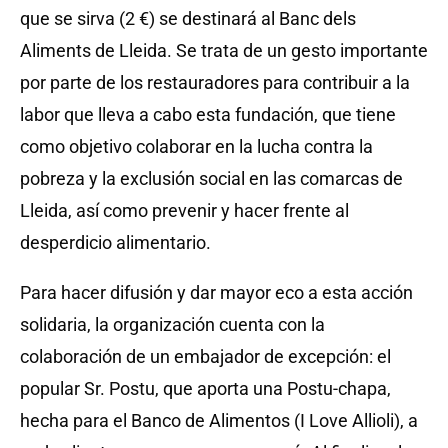
que se sirva (2 €) se destinará al Banc dels
Aliments de Lleida. Se trata de un gesto importante
por parte de los restauradores para contribuir a la
labor que lleva a cabo esta fundación, que tiene
como objetivo colaborar en la lucha contra la
pobreza y la exclusión social en las comarcas de
Lleida, así como prevenir y hacer frente al
desperdicio alimentario.
Para hacer difusión y dar mayor eco a esta acción
solidaria, la organización cuenta con la
colaboración de un embajador de excepción: el
popular Sr. Postu, que aporta una Postu-chapa,
hecha para el Banco de Alimentos (I Love Allioli), a