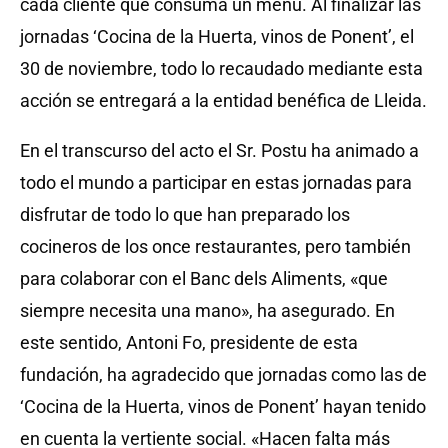
cada cliente que consuma un menú. Al finalizar las
jornadas ‘Cocina de la Huerta, vinos de Ponent’, el
30 de noviembre, todo lo recaudado mediante esta
acción se entregará a la entidad benéfica de Lleida.
En el transcurso del acto el Sr. Postu ha animado a
todo el mundo a participar en estas jornadas para
disfrutar de todo lo que han preparado los
cocineros de los once restaurantes, pero también
para colaborar con el Banc dels Aliments, «que
siempre necesita una mano», ha asegurado. En
este sentido, Antoni Fo, presidente de esta
fundación, ha agradecido que jornadas como las de
‘Cocina de la Huerta, vinos de Ponent’ hayan tenido
en cuenta la vertiente social. «Hacen falta más