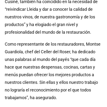
Cusiné, también ha coincidido en la necesidad de
“reivindicar Lleida y dar a conocer la calidad de
nuestros vinos, de nuestra gastronomía y de los
productos” y ha elogiado el gran nivel y
profesionalidad del mundo de la restauración.
Como representante de los restauradores, Montse
Guardiola, chef del Celler del Roser, ha dedicado
unas palabras al mundo del payés “que cada día
hace que nuestras despensas, cocinas, cartas y
menús puedan ofrecer los mejores productos a
nuestros clientes. Sin ellas y ellos nuestro trabajo
no lograría el reconocimiento por el que todos
trabajamos”, ha asegurado.