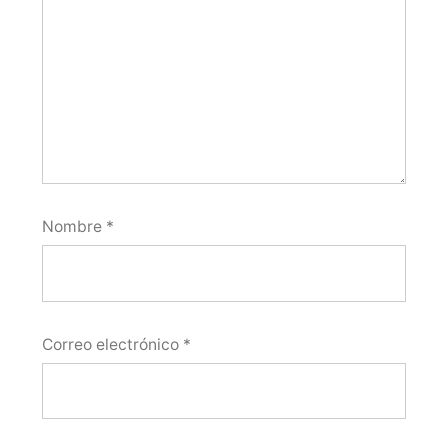
Nombre
*
Correo electrónico
*