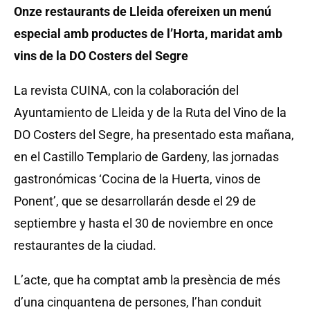
Onze restaurants de Lleida ofereixen un menú
especial amb productes de l’Horta, maridat amb
vins de la DO Costers del Segre
La revista CUINA, con la colaboración del
Ayuntamiento de Lleida y de la Ruta del Vino de la
DO Costers del Segre, ha presentado esta mañana,
en el Castillo Templario de Gardeny, las jornadas
gastronómicas ‘Cocina de la Huerta, vinos de
Ponent’, que se desarrollarán desde el 29 de
septiembre y hasta el 30 de noviembre en once
restaurantes de la ciudad.
L’acte, que ha comptat amb la presència de més
d’una cinquantena de persones, l’han conduit