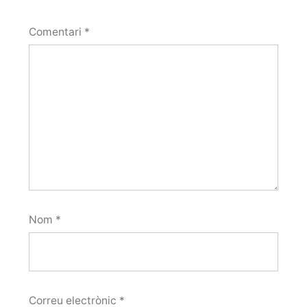
Comentari
*
Nom
*
Correu electrònic
*