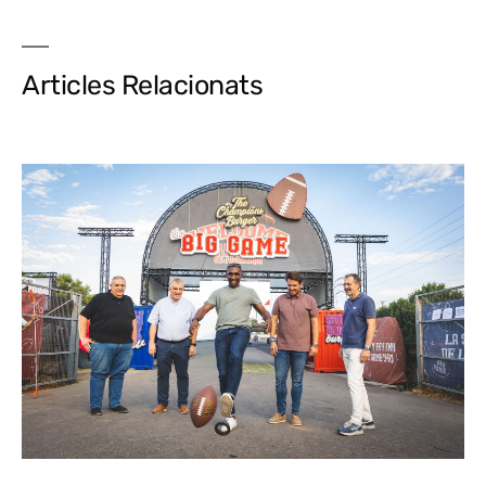
Articles Relacionats