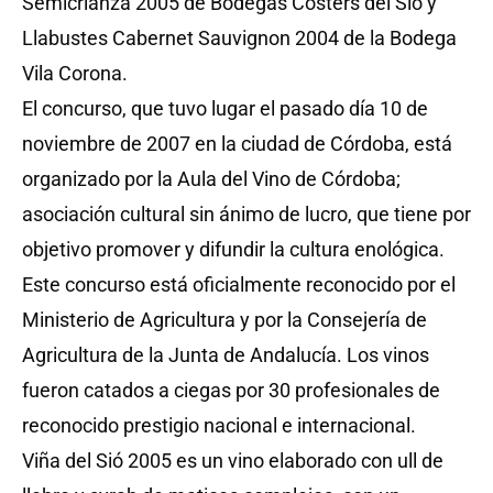
Semicrianza 2005 de Bodegas Costers del Sió y
Llabustes Cabernet Sauvignon 2004 de la Bodega
Vila Corona.
El concurso, que tuvo lugar el pasado día 10 de
noviembre de 2007 en la ciudad de Córdoba, está
organizado por la Aula del Vino de Córdoba;
asociación cultural sin ánimo de lucro, que tiene por
objetivo promover y difundir la cultura enológica.
Este concurso está oficialmente reconocido por el
Ministerio de Agricultura y por la Consejería de
Agricultura de la Junta de Andalucía. Los vinos
fueron catados a ciegas por 30 profesionales de
reconocido prestigio nacional e internacional.
Viña del Sió 2005 es un vino elaborado con ull de