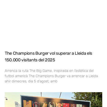
The Champions Burger vol superar a Lleida els
150.000 visitants del 2025
Arrenca la ruta The Big Game, inspirada en l’estètica del
futbol americà The Champions Burger va arrencar a Lleida
ahir dimecres, dia 5 d’agost, amb