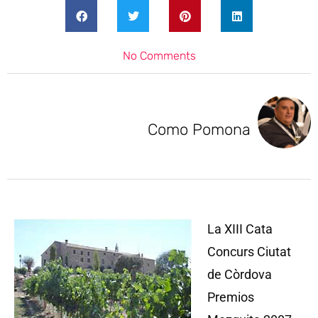
No Comments
Como Pomona
La XIII Cata
Concurs Ciutat
de Còrdova
Premios