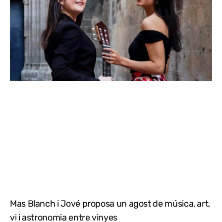
Mas Blanch i Jové proposa un agost de música, art,
vi i astronomia entre vinyes