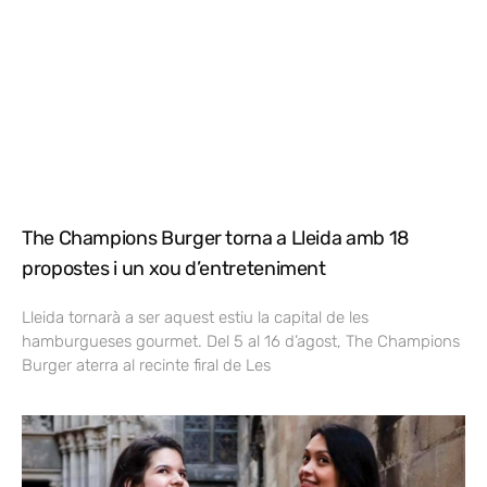
The Champions Burger torna a Lleida amb 18
propostes i un xou d’entreteniment
Lleida tornarà a ser aquest estiu la capital de les
hamburgueses gourmet. Del 5 al 16 d’agost, The Champions
Burger aterra al recinte firal de Les