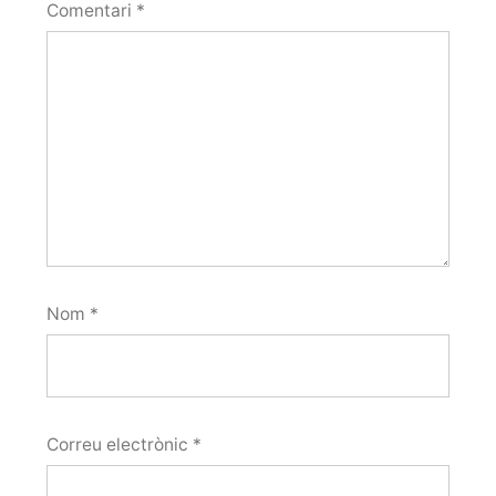
Comentari
*
Nom
*
Correu electrònic
*