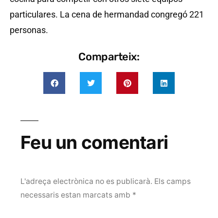
particulares. La cena de hermandad congregó 221
personas.
Comparteix:
Feu un comentari
L'adreça electrònica no es publicarà.
Els camps
necessaris estan marcats amb
*