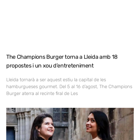
The Champions Burger torna a Lleida amb 18
propostes i un xou d’entreteniment
Lleida tornarà a ser aquest estiu la capital de les
hamburgueses gourmet. Del 5 al 16 d’agost, The Champions
Burger aterra al recinte firal de Les