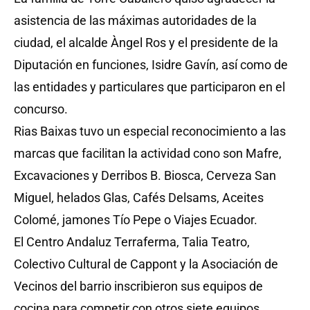
asistencia de las máximas autoridades de la
ciudad, el alcalde Àngel Ros y el presidente de la
Diputación en funciones, Isidre Gavín, así como de
las entidades y particulares que participaron en el
concurso.
Rias Baixas tuvo un especial reconocimiento a las
marcas que facilitan la actividad cono son Mafre,
Excavaciones y Derribos B. Biosca, Cerveza San
Miguel, helados Glas, Cafés Delsams, Aceites
Colomé, jamones Tío Pepe o Viajes Ecuador.
El Centro Andaluz Terraferma, Talia Teatro,
Colectivo Cultural de Cappont y la Asociación de
Vecinos del barrio inscribieron sus equipos de
cocina para competir con otros siete equipos