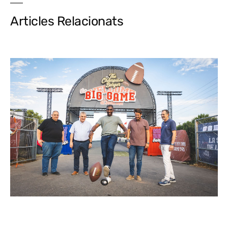
Articles Relacionats