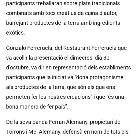
participants treballaran sobre plats tradicionals
combinats amb tocs creatius de cuina d’autor,
barrejant productes de la terra amb ingredients
exòtics.
Gonzalo Ferreruela, del Restaurant Ferreruela que
va acollir la presentació el dimecres, dia 30
d’octubre, va dir en representació dels establiments
participants que la iniciativa “dona protagonisme
als productes de la terra, que són els que ens
permeten fer les nostres creacions” i que “és una
bona manera de fer país”.
De la seva banda Ferran Alemany, propietari de
Torrons i Mel Alemany, defensà en nom de tots els