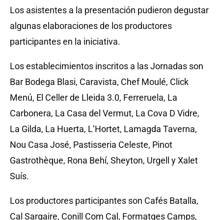
Los asistentes a la presentación pudieron degustar
algunas elaboraciones de los productores
participantes en la iniciativa.
Los establecimientos inscritos a las Jornadas son
Bar Bodega Blasi, Caravista, Chef Moulé, Click
Menú, El Celler de Lleida 3.0, Ferreruela, La
Carbonera, La Casa del Vermut, La Cova D Vidre,
La Gilda, La Huerta, L’Hortet, Lamagda Taverna,
Nou Casa José, Pastisseria Celeste, Pinot
Gastrothèque, Rona Behí, Sheyton, Urgell y Xalet
Suís.
Los productores participantes son Cafés Batalla,
Cal Sargaire, Conill Com Cal, Formatges Camps,