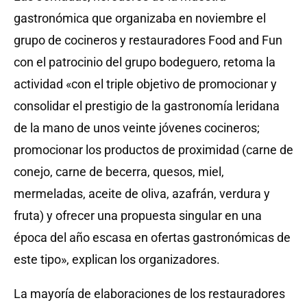
gastronómica que organizaba en noviembre el
grupo de cocineros y restauradores Food and Fun
con el patrocinio del grupo bodeguero, retoma la
actividad «con el triple objetivo de promocionar y
consolidar el prestigio de la gastronomía leridana
de la mano de unos veinte jóvenes cocineros;
promocionar los productos de proximidad (carne de
conejo, carne de becerra, quesos, miel,
mermeladas, aceite de oliva, azafrán, verdura y
fruta) y ofrecer una propuesta singular en una
época del año escasa en ofertas gastronómicas de
este tipo», explican los organizadores.
La mayoría de elaboraciones de los restauradores