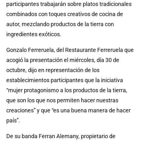
participantes trabajarán sobre platos tradicionales
combinados con toques creativos de cocina de
autor, mezclando productos de la tierra con
ingredientes exóticos.
Gonzalo Ferreruela, del Restaurante Ferreruela que
acogió la presentación el miércoles, día 30 de
octubre, dijo en representación de los
establecimientos participantes que la iniciativa
“mujer protagonismo a los productos de la tierra,
que son los que nos permiten hacer nuestras
creaciones” y que “es una buena manera de hacer
país”.
De su banda Ferran Alemany, propietario de