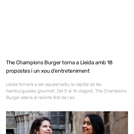
The Champions Burger torna a Lleida amb 18
propostes i un xou d’entreteniment
Lleida tornarà a ser aquest estiu la capital de les
hamburgueses gourmet. Del 5 al 16 d’agost, The Champions
Burger aterra al recinte firal de Les