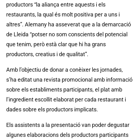
productors “la aliança entre aquests i els
restaurants, la qual és molt positiva per a uns i
altres”. Alemany ha asseverat que a la demarcació
de Lleida “potser no som conscients del potencial
que tenim, però està clar que hi ha grans
productors, creatius i de qualitat”.
Amb l’objectiu de donar a conèixer les jornades,
s’ha editat una revista promocional amb informació
sobre els establiments participants, el plat amb
l’ingredient escollit elaborat per cada restaurant i
dades sobre els productors implicats.
Els assistents a la presentació van poder degustar
algunes elaboracions dels productors participants