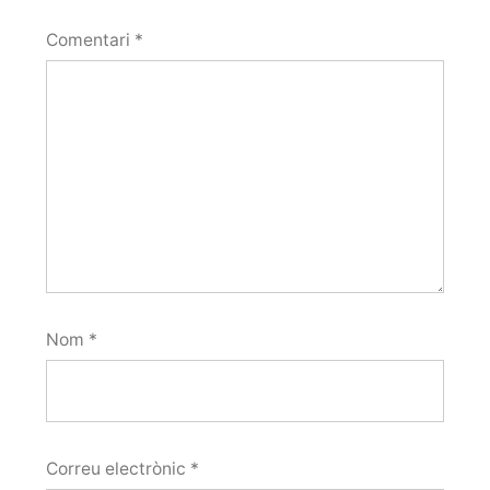
Comentari
*
Nom
*
Correu electrònic
*