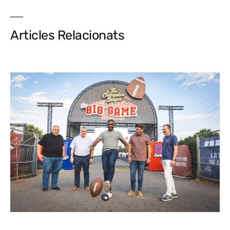
Articles Relacionats