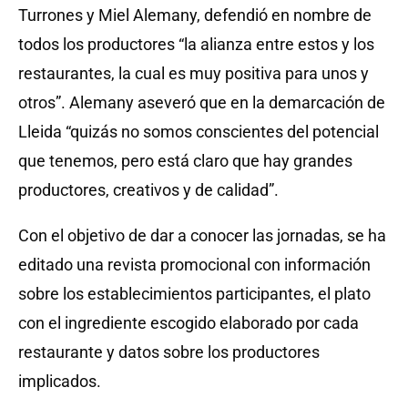
Turrones y Miel Alemany, defendió en nombre de
todos los productores “la alianza entre estos y los
restaurantes, la cual es muy positiva para unos y
otros”. Alemany aseveró que en la demarcación de
Lleida “quizás no somos conscientes del potencial
que tenemos, pero está claro que hay grandes
productores, creativos y de calidad”.
Con el objetivo de dar a conocer las jornadas, se ha
editado una revista promocional con información
sobre los establecimientos participantes, el plato
con el ingrediente escogido elaborado por cada
restaurante y datos sobre los productores
implicados.