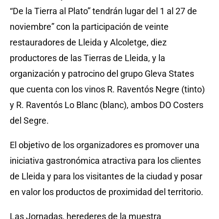
“De la Tierra al Plato” tendrán lugar del 1 al 27 de
noviembre” con la participación de veinte
restauradores de Lleida y Alcoletge, diez
productores de las Tierras de Lleida, y la
organización y patrocino del grupo Gleva States
que cuenta con los vinos R. Raventós Negre (tinto)
y R. Raventós Lo Blanc (blanc), ambos DO Costers
del Segre.
El objetivo de los organizadores es promover una
iniciativa gastronómica atractiva para los clientes
de Lleida y para los visitantes de la ciudad y posar
en valor los productos de proximidad del territorio.
Las Jornadas, herederes de la muestra