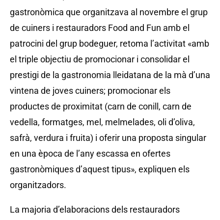
gastronòmica que organitzava al novembre el grup
de cuiners i restauradors Food and Fun amb el
patrocini del grup bodeguer, retoma l’activitat «amb
el triple objectiu de promocionar i consolidar el
prestigi de la gastronomia lleidatana de la mà d’una
vintena de joves cuiners; promocionar els
productes de proximitat (carn de conill, carn de
vedella, formatges, mel, melmelades, oli d’oliva,
safrà, verdura i fruita) i oferir una proposta singular
en una època de l’any escassa en ofertes
gastronòmiques d’aquest tipus», expliquen els
organitzadors.
La majoria d’elaboracions dels restauradors