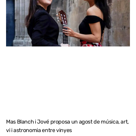
Mas Blanch i Jové proposa un agost de música, art,
vi i astronomia entre vinyes